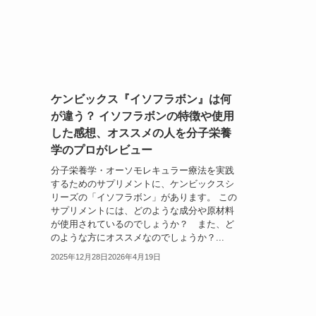
ケンビックス『イソフラボン』は何
が違う？ イソフラボンの特徴や使用
した感想、オススメの人を分子栄養
学のプロがレビュー
分子栄養学・オーソモレキュラー療法を実践
するためのサプリメントに、ケンビックスシ
リーズの「イソフラボン」があります。 この
サプリメントには、どのような成分や原材料
が使用されているのでしょうか？ また、ど
のような方にオススメなのでしょうか？...
2025年12月28日
2026年4月19日