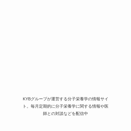
KYBグループが運営する分子栄養学の情報サイ
ト。毎月定期的に分子栄養学に関する情報や医
師との対談などを配信中