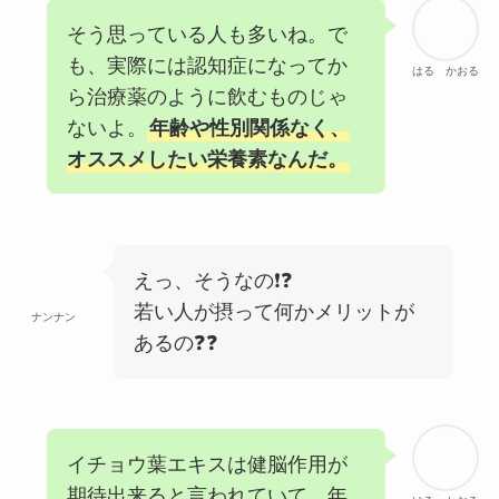
そう思っている人も多いね。で
も、実際には認知症になってか
はる かおる
ら治療薬のように飲むものじゃ
ないよ。
年齢や性別関係なく、
オススメしたい栄養素なんだ。
えっ、そうなの❗❓
若い人が摂って何かメリットが
ナンナン
あるの❓❓
イチョウ葉エキスは健脳作用が
期待出来ると言われていて、年