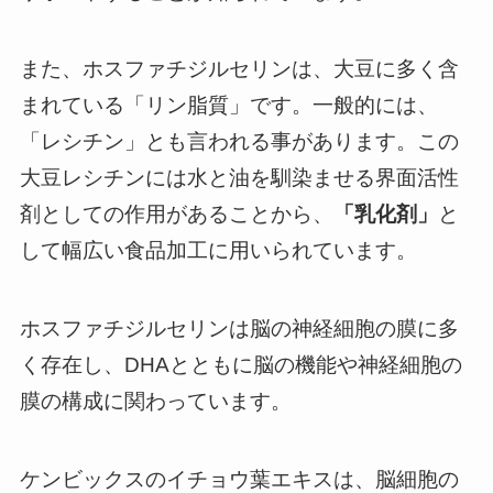
また、ホスファチジルセリンは、大豆に多く含
まれている「リン脂質」です。一般的には、
「レシチン」とも言われる事があります。この
大豆レシチンには水と油を馴染ませる界面活性
剤としての作用があることから、
「乳化剤」
と
して幅広い食品加工に用いられています。
ホスファチジルセリンは脳の神経細胞の膜に多
く存在し、DHAとともに脳の機能や神経細胞の
膜の構成に関わっています。
ケンビックスのイチョウ葉エキスは、脳細胞の