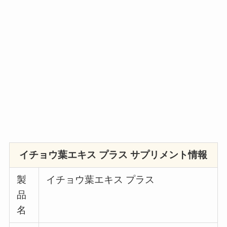
イチョウ葉エキス プラス
サプリメント情報
製
イチョウ葉エキス プラス
品
名