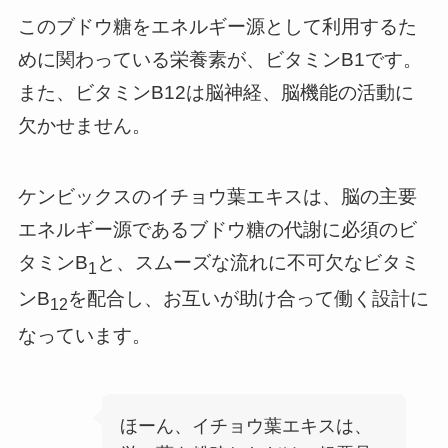
このブドウ糖をエネルギー源として利用するた
めに関わっている栄養素が、ビタミンB1です。
また、ビタミンB12は脳神経、脳機能の活動に
欠かせません。
ケンビックスのイチョウ葉エキスは、脳の主要
エネルギー源であるブドウ糖の代謝に必須のビ
タミンB
と、スムーズな流れに不可欠なビタミ
1
ンB
を配合し、お互いが助け合って働く設計に
12
なっています。
ほーん、イチョウ葉エキスは、