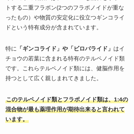
トする二重フラボン(2つのフラボノイドが重な
ったもの）や物質の安定化に役立つギンコライ
ドという特有成分が含まれています。
特に
「ギンコライド」や「ビロバライド」
はイ
チョウの若葉に含まれる特有のテルペノイド類
です。これらテルペノイド類には、健脳作用を
持つとして広く親しまれてきました。
このテルペノイド類とフラボノイド類は、1:4の
混合物が最も薬理作用が期待出来ると言われて
います。