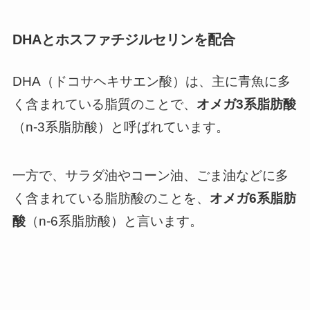
DHAとホスファチジルセリンを配合
DHA（ドコサヘキサエン酸）は、主に青魚に多
く含まれている脂質のことで、
オメガ3系脂肪酸
（n-3系脂肪酸）と呼ばれています。
一方で、サラダ油やコーン油、ごま油などに多
く含まれている脂肪酸のことを、
オメガ6系脂肪
酸
（n-6系脂肪酸）と言います。