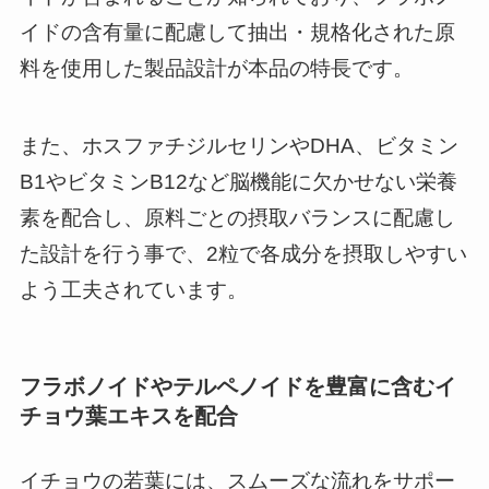
イドの含有量に配慮して抽出・規格化された原
料を使用した製品設計が本品の特長です。
また、ホスファチジルセリンやDHA、ビタミン
B1やビタミンB12など脳機能に欠かせない栄養
素を配合し、原料ごとの摂取バランスに配慮し
た設計を行う事で、2粒で各成分を摂取しやすい
よう工夫されています。
フラボノイドやテルペノイドを豊富に含むイ
チョウ葉エキスを配合
イチョウの若葉には、スムーズな流れをサポー