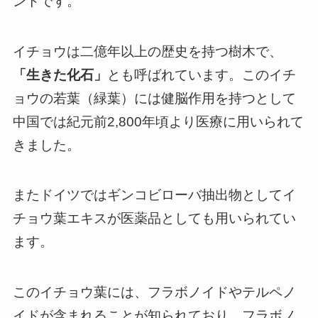
ントです。
イチョウは二億年以上の歴史を持つ樹木で、
「生きた化石」
とも呼ばれています。このイチ
ョウの若葉（緑葉）には健脳作用を持つとして
中国では紀元前2,800年頃より医療に用いられて
きました。
またドイツではギンコビローバ抽出物としてイ
チョウ葉エキスが医薬品としても用いられてい
ます。
このイチョウ葉には、フラボノイドやテルペノ
イドが含まれることが知られており、フラボノ