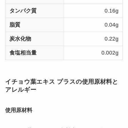
タンパク質
0.16g
脂質
0.04g
炭水化物
0.22g
食塩相当量
0.002g
イチョウ葉エキス プラス
の使用原材料と
アレルギー
使用原材料