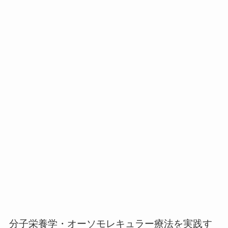
分子栄養学・オーソモレキュラー療法を実践す