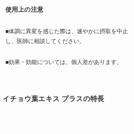
使用上の注意
■体調に異変を感じた際は、速やかに摂取を中止
し、医師に相談してください。
■効果・効能については、個人差があります。
イチョウ葉エキス プラス
の特長