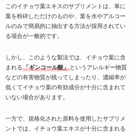
このイチョウ葉エキスのサプリメントは、単に
葉を粉砕しただけのものや、葉を水やアルコー
ルのみで簡易的に抽出する方法が採用されてい
る場合が一般的です。
しかし、このような製法では、イチョウ葉に含
まれる
「ギンコール酸」
というアレルギー物質
などの有害物質が残ってしまったり、濃縮率が
低くてイチョウ葉の有効成分が十分に含まれて
いない場合があります。
一方で、規格化された原料を使用したサプリメ
ントでは、イチョウ葉エキスが十分に含まれる