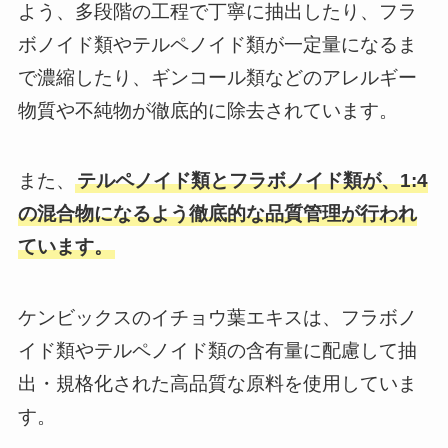
よう、多段階の工程で丁寧に抽出したり、フラ
ボノイド類やテルペノイド類が一定量になるま
で濃縮したり、ギンコール類などのアレルギー
物質や不純物が徹底的に除去されています。
また、
テルペノイド類とフラボノイド類が、1:4
の混合物になるよう徹底的な品質管理が行われ
ています。
ケンビックスのイチョウ葉エキスは、フラボノ
イド類やテルペノイド類の含有量に配慮して抽
出・規格化された高品質な原料を使用していま
す。