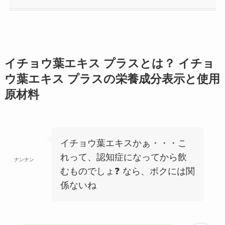
イチョウ葉エキス プラス
とは？
イチョ
ウ葉エキス プラス
の栄養成分表示と使用
原材料
イチョウ葉エキスかぁ・・・こ
れって、認知症になってから飲
ナンナン
むものでしょ❓ なら、ボクには関
係ないね