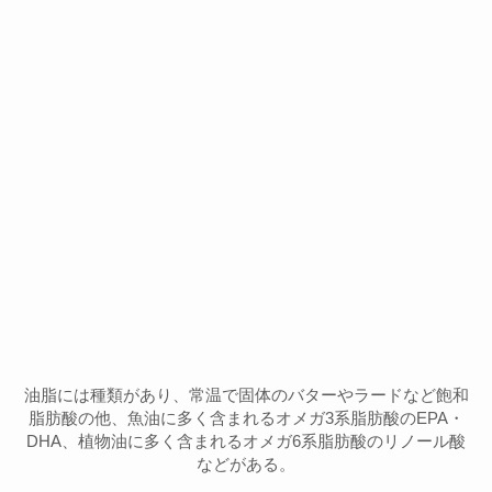
油脂には種類があり、常温で固体のバターやラードなど飽和
脂肪酸の他、魚油に多く含まれるオメガ3系脂肪酸のEPA・
DHA、植物油に多く含まれるオメガ6系脂肪酸のリノール酸
などがある。