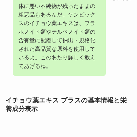
体に悪い不純物が残ったままの
粗悪品もあるんだ。ケンビック
スのイチョウ葉エキスは、フラ
ボノイド類やテルペノイド類の
含有量に配慮して抽出・規格化
された高品質な原料を使用して
いるよ。このあたり詳しく教え
てあげるね。
イチョウ葉エキス プラス
の基本情報と栄
養成分表示