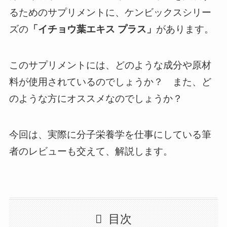
るためのサプリメントに、ケンビックスシリー
ズの
「イチョウ葉エキス プラス」
があります。
このサプリメントには、どのような成分や原材
料が使用されているのでしょうか？ また、ど
のような方にオススメなのでしょうか？
今回は、実際に分子栄養学を仕事にしている筆
者のレビューも交えて、解説します。
目次