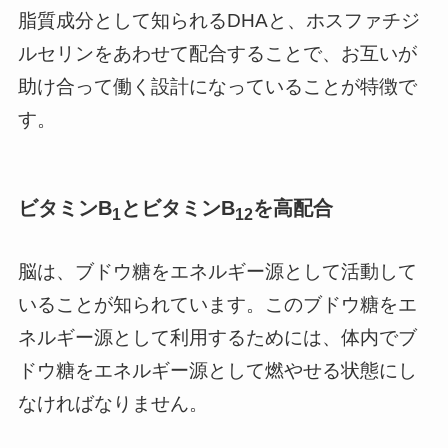
脂質成分として知られるDHAと、ホスファチジ
ルセリンをあわせて配合することで、お互いが
助け合って働く設計になっていることが特徴で
す。
ビタミンB
とビタミンB
を高配合
1
12
脳は、ブドウ糖をエネルギー源として活動して
いることが知られています。このブドウ糖をエ
ネルギー源として利用するためには、体内でブ
ドウ糖をエネルギー源として燃やせる状態にし
なければなりません。