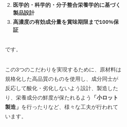
医学的・科学的・分子整合栄養学的に基づく
製品設計
高濃度の有効成分量を賞味期限まで100%保
証
です。
この3つのこだわりを実現するために、原材料は
規格化した高品質のものを使用し、成分同士が
反応して酸化・劣化しないよう設計、製造した
り、栄養成分の鮮度が保たれるよう
「小ロット
製造」
を行ったりなど、様々な工夫が行われて
います。