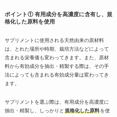
ポイント① 有用成分を高濃度に含有し、規
格化した原料を使用
サプリメントに使用される天然由来の原材料
は、とれた場所や時期、栽培方法などによって
含まれる栄養価も変わってきます。また、原材
料から有効成分を抽出・精製する際は、その手
法によっても含まれる有効成分量は変わってき
ます。
サプリメントを選ぶ際は、有用成分を高濃度に
抽出・精製し、しっかりと
規格化した原料
を使