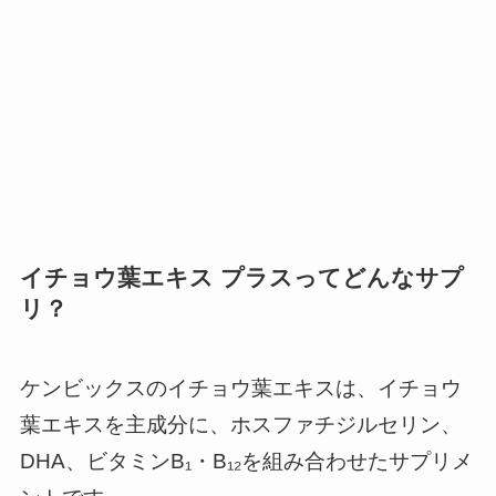
イチョウ葉エキス プラス
ってどんなサプ
リ？
ケンビックスのイチョウ葉エキスは、イチョウ
葉エキスを主成分に、ホスファチジルセリン、
DHA、ビタミンB₁・B₁₂を組み合わせたサプリメ