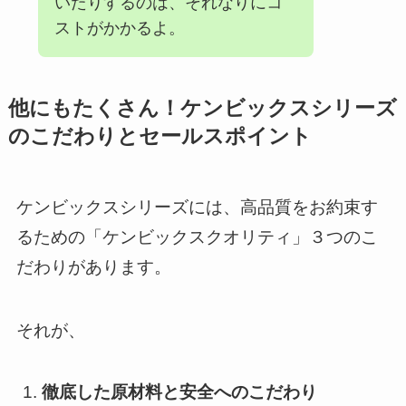
いたりするのは、それなりにコ
ストがかかるよ。
他にもたくさん！ケンビックスシリーズ
のこだわりとセールスポイント
ケンビックスシリーズには、高品質をお約束す
るための「ケンビックスクオリティ」３つのこ
だわりがあります。
それが、
徹底した原材料と安全へのこだわり