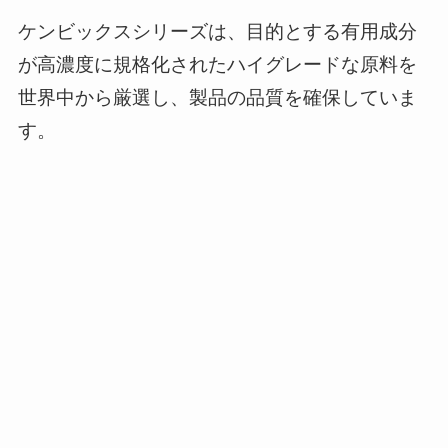
ケンビックスシリーズは、目的とする有用成分
が高濃度に規格化されたハイグレードな原料を
世界中から厳選し、製品の品質を確保していま
す。