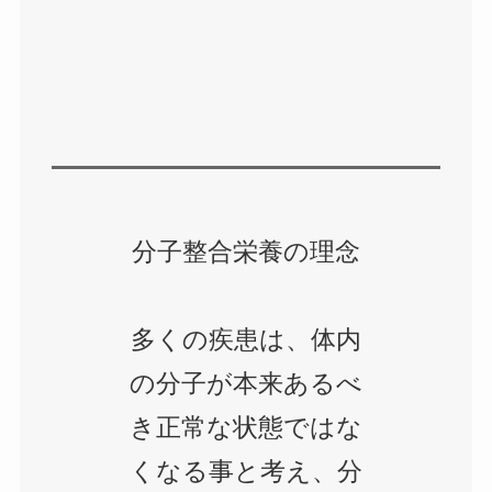
分子整合栄養の理念
多くの疾患は、体内
の分子が本来あるべ
き正常な状態ではな
くなる事と考え、分