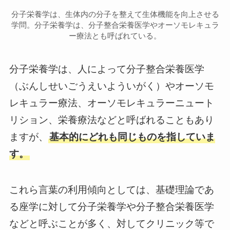
分子栄養学は、生体内の分子を整えて生体機能を向上させる
学問。分子栄養学は、分子整合栄養医学やオーソモレキュラ
ー療法とも呼ばれている。
分子栄養学は、人によって分子整合栄養医学
（ぶんしせいごうえいよういがく）やオーソモ
レキュラー療法、オーソモレキュラーニュート
リション、栄養療法などと呼ばれることもあり
ますが、
基本的にどれも同じものを指していま
す。
これら言葉の利用傾向としては、基礎理論であ
る座学に対して分子栄養学や分子整合栄養医学
などと呼ぶことが多く、対してクリニック等で