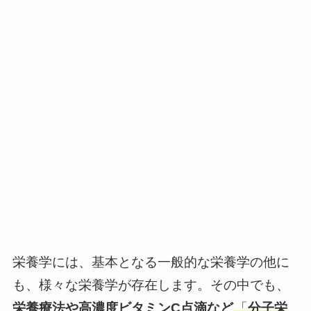
栄養学には、基本となる一般的な栄養学の他に
も、様々な栄養学が存在します。その中でも、
栄養療法や高濃度ビタミンC点滴など
「
分子栄