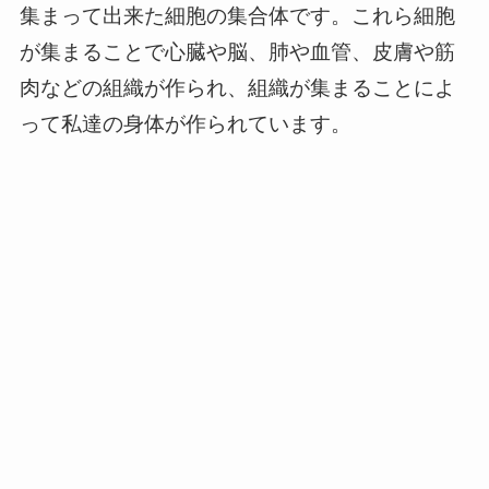
集まって出来た細胞の集合体です。これら細胞
が集まることで心臓や脳、肺や血管、皮膚や筋
肉などの組織が作られ、組織が集まることによ
って私達の身体が作られています。