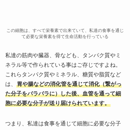
この細胞は、すべて栄養素で出来ていて、私達の食事を通じ
て必要な栄養素を得て生命活動を行っている
私達の筋肉や臓器、骨なども、タンパク質やミ
ネラル等で作られている事はご存じですよね。
これらタンパク質やミネラル、糖質や脂質など
は、
胃や腸などの消化管を通じて消化（繋がっ
た分子をバラバラに）した後、血管を通って細
胞に必要な分子が送り届けられています。
つまり、私達は食事を通じて細胞に必要な分子