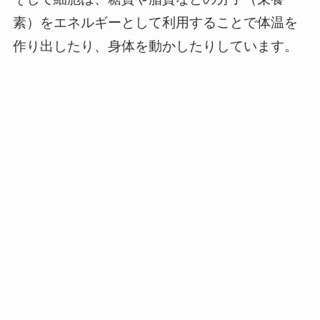
素）をエネルギーとして利用することで体温を
作り出したり、身体を動かしたりしています。