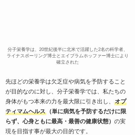
分子栄養学は、20世紀後半に北米で活躍した2名の科学者、
ライナスポーリング博士とエイブラムホッファー博士により
確立された
先ほどの栄養学は欠乏症や病気を予防すること
が目的なのに対し、分子栄養学では、私たちの
身体がもつ本来の力を最大限に引き出し、
オプ
ティマムヘルス
（単に病気を予防するだけに限
らず、心身ともに最高・最善の健康状態）
の実
現を目指す事が最大の目的です。