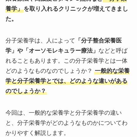
養学」
を取り入れるクリニックが増えてきまし
た。
分子栄養学は、人によって
「分子整合栄養医
学」や「オーソモレキュラー療法」
などと呼ば
れることもあります。この分子栄養学とは一体
どのようなものなのでしょうか？
一般的な栄養
学と分子栄養学とでは、どのような違いがある
のでしょうか？
今回は、一般的な栄養学と分子栄養学の違い
と、分子栄養学がどのようなものかについてわ
かりやすく解説します。