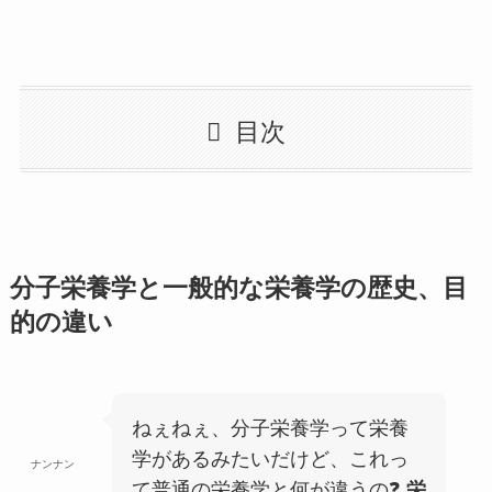
目次
分子栄養学と一般的な栄養学の歴史、目
的の違い
ねぇねぇ、分子栄養学って栄養
学があるみたいだけど、これっ
ナンナン
て普通の栄養学と何が違うの❓
栄