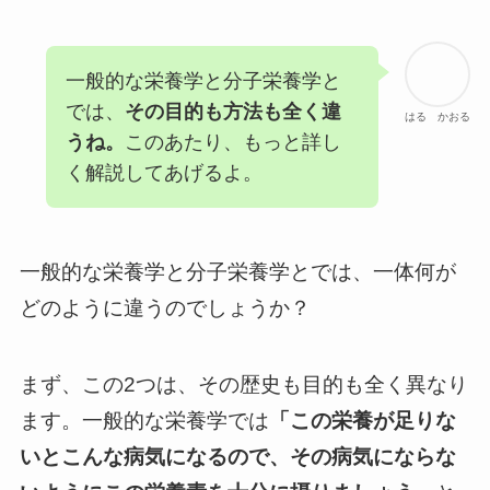
一般的な栄養学と分子栄養学と
では、
その目的も方法も全く違
はる かおる
うね。
このあたり、もっと詳し
く解説してあげるよ。
一般的な栄養学と分子栄養学とでは、一体何が
どのように違うのでしょうか？
まず、この2つは、その歴史も目的も全く異なり
ます。一般的な栄養学では
「この栄養が足りな
いとこんな病気になるので、その病気にならな