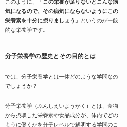
このように、
「この栄養が足りないとこんな病
気になるので、その病気にならないようにこの
栄養素を十分に摂りましょう」
というのが一般
的な栄養学です。
分子栄養学の歴史とその目的とは
では、分子栄養学とは一体どのような学問なの
でしょうか？
分子栄養学（ぶんしえいようがく）とは、食物
から摂取した栄養素や食品成分が、体内でどの
ように働くかを分子レベルで解明する学問のこ