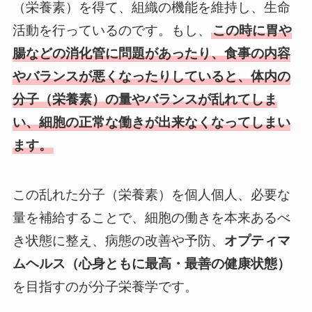
（栄養素）を得て、組織の機能を維持し、生命
活動を行っているのです。もし、
この時に胃や
腸などの消化管に問題があったり、食事の内容
やバランスが悪くなったりしていると、体内の
分子（栄養素）の量やバランスが乱れてしま
い、細胞の正常な働きが出来なくなってしまい
ます。
この乱れた分子（栄養素）を個人個人、必要な
量を補給することで、細胞の働きを本来あるべ
き状態に整え、病態の改善や予防、
オプティマ
ムヘルス（心身ともに最高・最善の健康状態）
を目指すのが分子栄養学です。