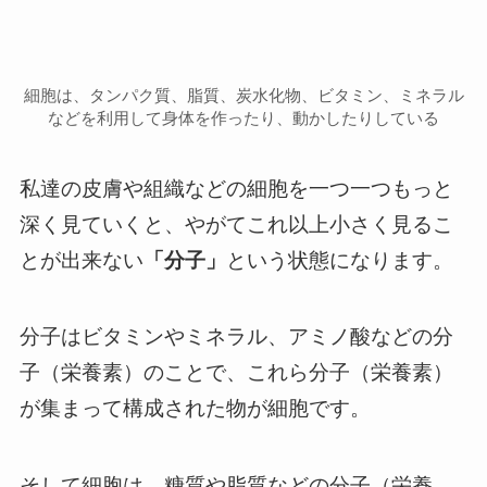
細胞は、タンパク質、脂質、炭水化物、ビタミン、ミネラル
などを利用して身体を作ったり、動かしたりしている
私達の皮膚や組織などの細胞を一つ一つもっと
深く見ていくと、やがてこれ以上小さく見るこ
とが出来ない
「分子」
という状態になります。
分子はビタミンやミネラル、アミノ酸などの分
子（栄養素）のことで、これら分子（栄養素）
が集まって構成された物が細胞です。
そして細胞は、糖質や脂質などの分子（栄養