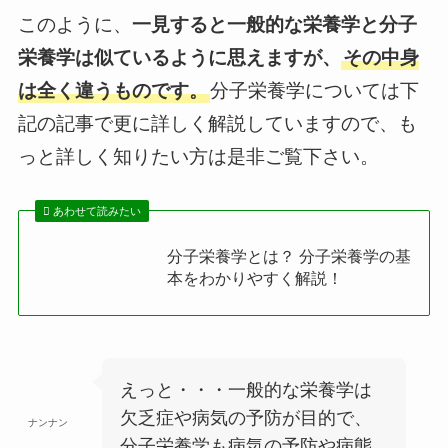
このように、
一見すると一般的な栄養学と分子
栄養学は似ているように思えますが、
その中身
は全く違うものです。
分子栄養学については下
記の記事で更に詳しく解説していますので、も
っと詳しく知りたい方は是非ご覧下さい。
あわせて読みたい
分子栄養学とは？ 分子栄養学の基
本をわかりやすく解説！
えっと・・・一般的な栄養学は
欠乏症や病気の予防が目的で、
ナンナン
分子栄養学も病気の予防や病態