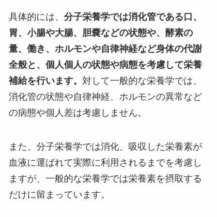
具体的には、
分子栄養学では消化管である口、
胃、小腸や大腸、胆嚢などの状態や、酵素の
量、働き、ホルモンや自律神経など身体の代謝
全般と、個人個人の状態や病態を考慮して栄養
補給を行います。
対して一般的な栄養学では、
消化管の状態や自律神経、ホルモンの異常など
の病態や個人差は考慮しません。
また、分子栄養学では消化、吸収した栄養素が
血液に運ばれて実際に利用されるまでを考慮し
ますが、一般的な栄養学では栄養素を摂取する
だけに留まっています。