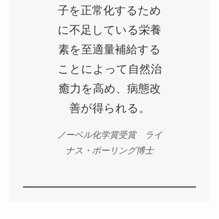
子を正常化するため
に不足している栄養
素を至適量補給する
ことによって自然治
癒力を高め、病態改
善が得られる。
ノーベル化学賞受賞
ライ
ナス・ポーリング博士