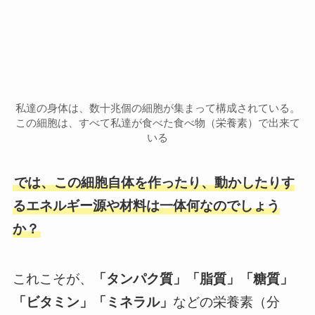
私達の身体は、数十兆個の細胞が集まって構成されている。
この細胞は、すべて私達が食べた食べ物（栄養素）で出来て
いる
では、この細胞自体を作ったり、動かしたりす
るエネルギー源や材料は一体何なのでしょう
か？
これこそが、
「タンパク質」「脂質」「糖質」
「ビタミン」「ミネラル」
などの栄養素（分