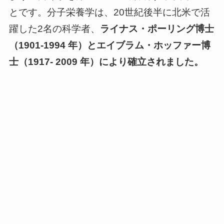
とです。分子栄養学は、20世紀後半に北米で活
躍した2名の科学者、
ライナス・ポーリング博士
（1901-1994 年）とエイブラム・ホッファー博
士（1917- 2009 年）により確立されました。