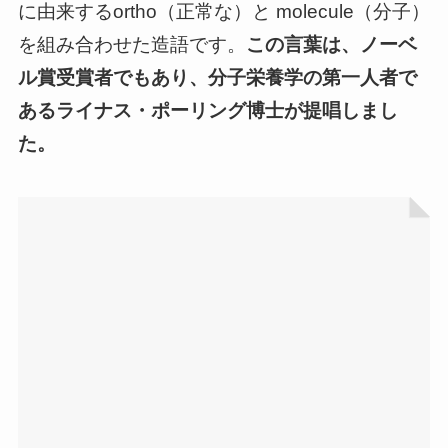
に由来するortho（正常な）と molecule（分子）
を組み合わせた造語です。
この言葉は、ノーベ
ル賞受賞者でもあり、分子栄養学の第一人者で
あるライナス・ポーリング博士が提唱しまし
た。