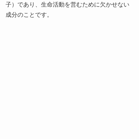
子）であり、生命活動を営むために欠かせない
成分のことです。