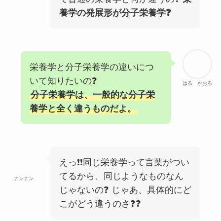
養学の発展形が分子栄養学❓
栄養学と分子栄養学の違いにつ
いて知りたいの❓
はる かおる
分子栄養学は、一般的な分子栄
養学と全く違うものだよ。
えっ❗❗同じ栄養学って言葉がつい
てるから、同じようなものなん
ナンナン
じゃないの❓ じゃあ、具体的にど
こがどう違うのさ❓❓