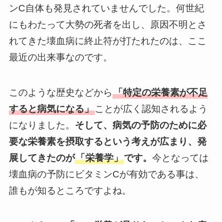
ンC自体も発見されていませんでした。何世紀
にもわたって大勢の死者を出し、原因不明とさ
れてきた壊血病に終止符が打たれたのは、ここ
最近の出来事なのです。
このような歴史などから
「特定の栄養素が不足
すると病気になる」
ことが広く認知されるよう
になりました。
そして、病気の予防のために必
要な栄養素を摂取するという考えが広まり、発
展してきたのが
「栄養学」
です。
今となっては
壊血病の予防にビタミンCが有効である事は、
誰もが知るところですよね。