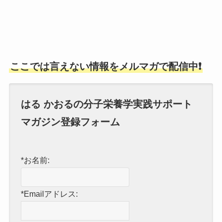
ここでは言えない情報をメルマガで配信中❗
はる かおるの分子栄養学実践サポート
マガジン登録フォーム
*お名前:
*Emailアドレス: