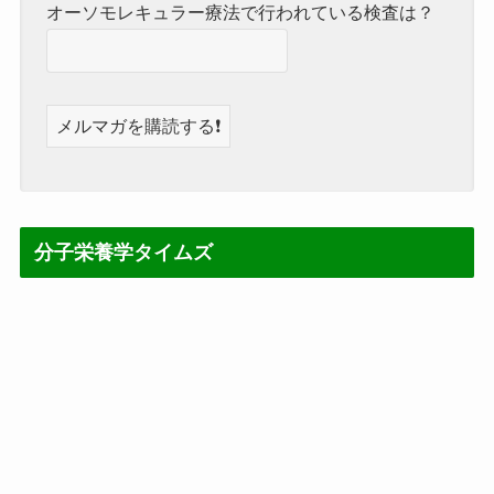
オーソモレキュラー療法で行われている検査は？
分子栄養学タイムズ