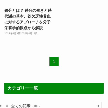
鉄分とは？ 鉄分の働きと鉄
代謝の基本、鉄欠乏性貧血
に対するアプローチを分子
栄養学的観点から解説
2024年6月3日
2026年4月19日
1
カテゴリー一覧
全ての記事
(101)