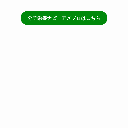
分子栄養ナビ アメブロはこちら