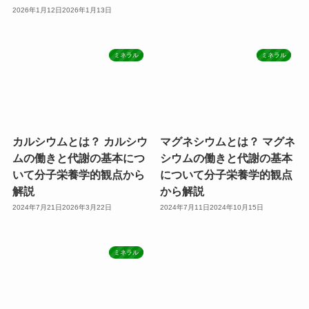
2026年1月12日
2026年1月13日
ミネラル
ミネラル
カルシウムとは？ カルシウ
マグネシウムとは？ マグネ
ムの働きと代謝の基本につ
シウムの働きと代謝の基本
いて分子栄養学的観点から
について分子栄養学的観点
解説
から解説
2024年7月21日
2026年3月22日
2024年7月11日
2024年10月15日
ミネラル