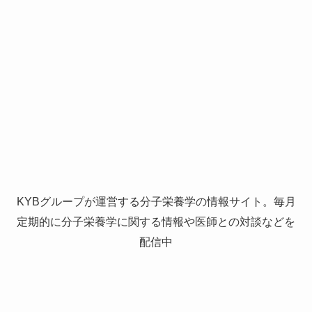
KYBグループが運営する分子栄養学の情報サイト。毎月
定期的に分子栄養学に関する情報や医師との対談などを
配信中