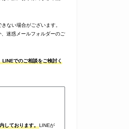
できない場合がございます。
頂くか、迷惑メールフォルダーのご
LINEでのご相談をご検討く
案内しております。
LINEが