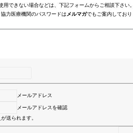
使用できない場合などは、下記フォームからご相談下さい
、協力医療機関のパスワードは
メルマガ
でもご案内しており
メールアドレス
メールアドレスを確認
えが送られます。