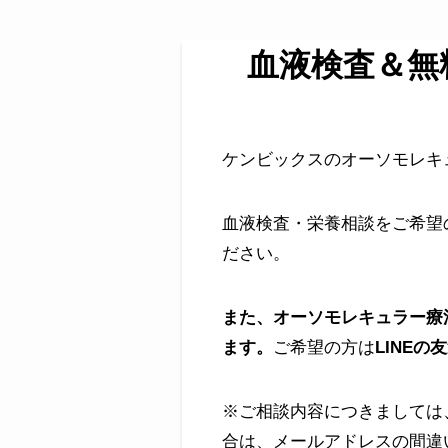
血液検査＆無
ケンビックスのオーソモレキ
血液検査・栄養相談をご希望
ださい。
また、オーソモレキュラー療
ます。
ご希望の方は
LINE
※ご相談内容につきましては
合は、メールアドレスの間違