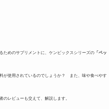
るためのサプリメントに、ケンビックスシリーズの
「ペッ
料が使用されているのでしょうか？ また、味や食べやす
者のレビューも交えて、解説します。