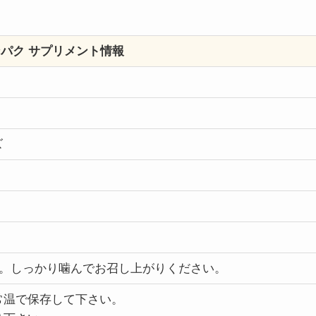
パク サプリメント情報
ズ
粒。しっかり噛んでお召し上がりください。
常温で保存して下さい。