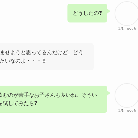
どうしたの❓
はる かおる
ませようと思ってるんだけど、どう
たいなのよ・・・💧
飲むのが苦手なお子さんも多いね。そうい
を試してみたら❓
はる かおる