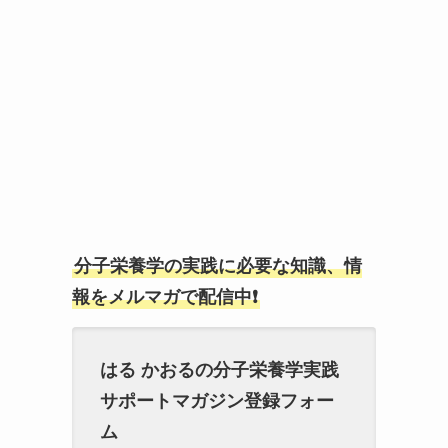
分子栄養学の実践に必要な知識、情
報をメルマガで配信中❗
はる かおるの分子栄養学実践
サポートマガジン登録フォー
ム