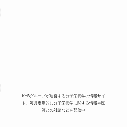
KYBグループが運営する分子栄養学の情報サイ
ト。毎月定期的に分子栄養学に関する情報や医
師との対談などを配信中