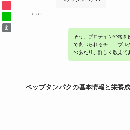
ナンナン
そう。プロテインや粒を
で食べられるチュアブル
のあたり、詳しく教えて
ペップタンパクの基本情報と栄養成