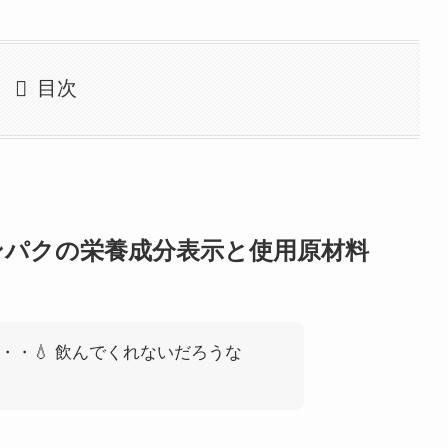
目次
ンパクの栄養成分表示と使用原材料
・・💧 飲んでくれないだろうな