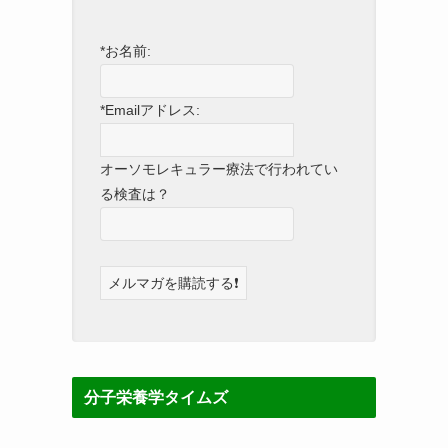
*お名前:
*Emailアドレス:
オーソモレキュラー療法で行われてい
る検査は？
分子栄養学タイムズ