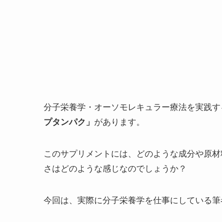
分子栄養学・オーソモレキュラー療法を実践す
プタンパク」
があります。
このサプリメントには、どのような成分や原材
さはどのような感じなのでしょうか？
今回は、実際に分子栄養学を仕事にしている筆