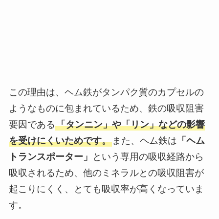
この理由は、ヘム鉄がタンパク質のカプセルの
ようなものに包まれているため、鉄の吸収阻害
要因である
「タンニン」や「リン」などの影響
を受けにくいためです。
また、ヘム鉄は
「ヘム
トランスポーター」
という専用の吸収経路から
吸収されるため、他のミネラルとの吸収阻害が
起こりにくく、とても吸収率が高くなっていま
す。