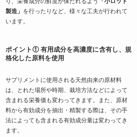
り、栄養成分の鮮度が保たれるよう
「小ロット
製造」
を行ったりなど、様々な工夫が行われて
います。
ポイント① 有用成分を高濃度に含有し、規
格化した原料を使用
サプリメントに使用される天然由来の原材料
は、とれた場所や時期、栽培方法などによって
含まれる栄養価も変わってきます。また、原材
料から有効成分を抽出・精製する際は、その手
法によっても含まれる有効成分量は変わってき
ます。