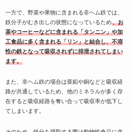
一方で、野菜や果物に含まれる非ヘム鉄では、
鉄分子がむき出しの状態になっているため
、お
茶やコーヒーなどに含まれる「タンニン」や加
工食品に多く含まれる「リン」と結合し、不溶
性の鉄となって吸収されずに排泄されてしまい
ます。
また、非ヘム鉄の場合は亜鉛や銅などと吸収経
路が共通しているため、他のミネラルが多く存
在すると吸収経路を奪い合って吸収率が低下し
てしまいます。
そのため、鉄分を摂取する際は動物性食品に含