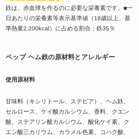
鉄は、赤血球を作るのに必要な栄養素です。■一
日あたりの栄養素等表示基準値（18歳以上、基
準熱量2.200kcal）に占める割合：鉄35％
ペップ ヘム鉄の原材料とアレルギー
使用原材料
甘味料（キシリトール、ステビア）、ヘム鉄、
セルロース、ケイ酸カルシウム、香料、クエン
酸、ステアリン酸カルシウム、酸化ケイ素、ク
エン酸三カリウム、カラメル色素、コハク酸、