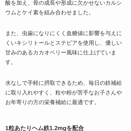
酸を加え、骨の成長や形成に欠かせないカルシ
ウムとケイ素を組み合わせました。
また、虫歯になりにくく血糖値に影響を与えに
くいキシリトールとステビアを使用し、優しい
甘みのあるカカオベリー風味に仕上げていま
す。
水なしで手軽に摂取できるため、毎日の鉄補給
に取り入れやすく、粒や粉が苦手なお子さんや
お年寄りの方の栄養補給に最適です。
1粒あたりヘム鉄1.2mgを配合