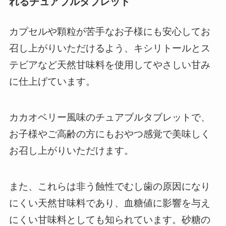
れるチュアブルタブレット
カプセルや顆粒が苦手なお子様にも安心してお
召し上がりいただけるよう、キシリトールとス
テビアなど天然甘味料を使用してやさしい甘み
に仕上げています。
カカオベリー風味のチュアブルタブレットで、
お子様やご高齢の方にもおやつ感覚で美味しく
お召し上がりいただけます。
また、これらは非う蝕性でむし歯の原因になり
にくい天然甘味料であり、血糖値に影響を与え
にくい甘味料としても知られています。砂糖の