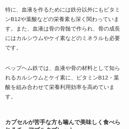
特に、血液を作るためには鉄分以外にもビタミ
ンB12や葉酸などの栄養素も深く関わっていま
す。また、血液は骨の骨髄で作られ、骨の成長
にはカルシウムやケイ素などのミネラルも必要
です。
ペップヘム鉄では、血液や骨の材料として知ら
れるカルシウムとケイ素に、ビタミンB12・葉
酸を組み合わせて栄養利用効率を高めていま
す。
カプセルが苦手な方も噛んで美味しく食べら