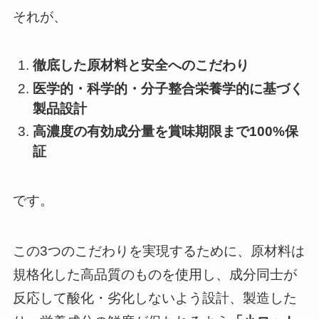
それが、
徹底した原材料と安全へのこだわり
医学的・科学的・分子整合栄養学的に基づく
製品設計
高濃度の有効成分量を賞味期限まで100%保
証
です。
この3つのこだわりを実現するために、原材料は
規格化した高品質のものを使用し、成分同士が
反応して酸化・劣化しないよう設計、製造した