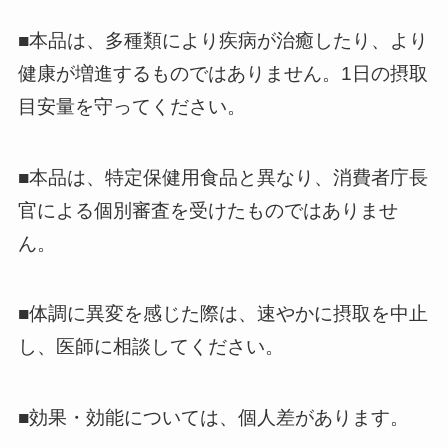
■
本品は、多種類により疾病が治癒したり、より
健康が増進するものではありません。1日の摂取
目安量を守ってください。
■本品は、特定保健用食品と異なり、消費者庁長
官による個別審査を受けたものではありませ
ん。
■体調に異変を感じた際は、速やかに摂取を中止
し、医師に相談してください。
■効果・効能については、個人差があります。