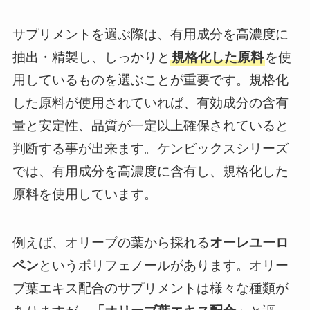
サプリメントを選ぶ際は、有用成分を高濃度に
抽出・精製し、しっかりと
規格化した原料
を使
用しているものを選ぶことが重要です。規格化
した原料が使用されていれば、有効成分の含有
量と安定性、品質が一定以上確保されていると
判断する事が出来ます。ケンビックスシリーズ
では、有用成分を高濃度に含有し、規格化した
原料を使用しています。
例えば、オリーブの葉から採れる
オーレユーロ
ペン
というポリフェノールがあります。オリー
ブ葉エキス配合のサプリメントは様々な種類が