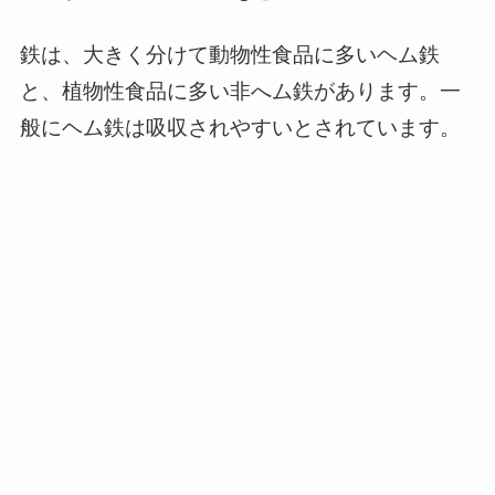
鉄は、大きく分けて動物性食品に多いヘム鉄
と、植物性食品に多い非へム鉄があります。一
般にヘム鉄は吸収されやすいとされています。