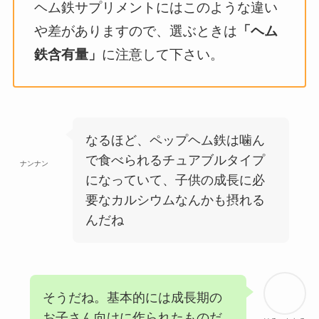
ヘム鉄サプリメントにはこのような違い
や差がありますので、選ぶときは
「ヘム
鉄含有量」
に注意して下さい。
なるほど、ペップヘム鉄は噛ん
で食べられるチュアブルタイプ
ナンナン
になっていて、子供の成長に必
要なカルシウムなんかも摂れる
んだね
そうだね。基本的には成長期の
お子さん向けに作られたものだ