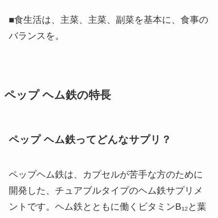
■食生活は、主菜、主菜、副菜を基本に、食事の
バランスを。
ペップ ヘム鉄の特長
ペップ ヘム鉄ってどんなサプリ？
ペップヘム鉄は、カプセルが苦手な方のために
開発した、チュアブルタイプのヘム鉄サプリメ
ントです。ヘム鉄とともに働くビタミンB₁₂と葉