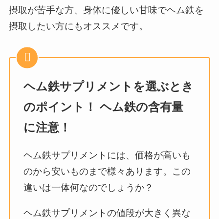
摂取が苦手な方、身体に優しい甘味でヘム鉄を
摂取したい方にもオススメです。
ヘム鉄サプリメントを選ぶとき
のポイント！ ヘム鉄の含有量
に注意！
ヘム鉄サプリメントには、価格が高いも
のから安いものまで様々あります。この
違いは一体何なのでしょうか？
ヘム鉄サプリメントの値段が大きく異な