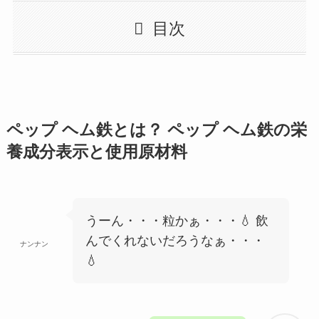
目次
ペップ ヘム鉄とは？ ペップ ヘム鉄の栄
養成分表示と使用原材料
うーん・・・粒かぁ・・・💧 飲
んでくれないだろうなぁ・・・
ナンナン
💧