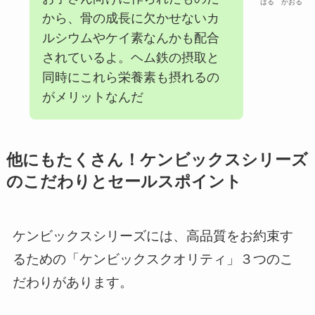
はる かおる
から、骨の成長に欠かせないカ
ルシウムやケイ素なんかも配合
されているよ。ヘム鉄の摂取と
同時にこれら栄養素も摂れるの
がメリットなんだ
他にもたくさん！ケンビックスシリーズ
のこだわりとセールスポイント
ケンビックスシリーズには、高品質をお約束す
るための「ケンビックスクオリティ」３つのこ
だわりがあります。