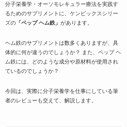
分子栄養学・オーソモレキュラー療法を実践す
るためのサプリメントに、ケンビックスシリー
ズの
「ペップ ヘム鉄」
があります。
ヘム鉄のサプリメントは数多くありますが、具
体的に何が違うのでしょうか？ また、ペップ ヘ
ム鉄には、どのような成分や原材料が使用され
ているのでしょうか？
今回は、実際に分子栄養学を仕事にしている筆
者のレビューも交えて、解説します。