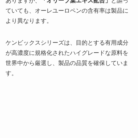
ありますが、
「オリーブ葉エキス配合」
と謳っ
ていても、オーレユーロペンの含有率は製品に
より異なります。
ケンビックスシリーズは、目的とする有用成分
が高濃度に規格化されたハイグレードな原料を
世界中から厳選し、製品の品質を確保していま
す。