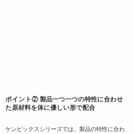
ポイント② 製品一つ一つの特性に合わせ
た原材料を体に優しい形で配合
ケンビックスシリーズでは、製品の特性に合わ