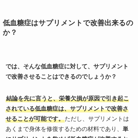
低血糖症はサプリメントで改善出来るの
か？
では、そんな低血糖症に対して、サプリメント
で改善させることはできるのでしょうか？
結論を先に言うと、栄養欠損が原因で引き起こ
されている低血糖症は、サプリメントで改善さ
せることが可能です。
ただし、サプリメントは
あくまで身体を修復するための材料であり、
単