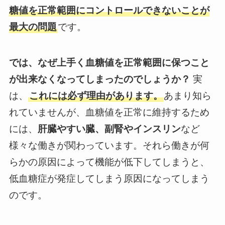
糖値を正常範囲にコントロールできないことが
最大の問題
です。
では、なぜ上手く血糖値を正常範囲に保つこと
が出来なくなってしまったのでしょうか？
実
は、
これには必ず理由があります。
あまり知ら
れていませんが、血糖値を正常に維持するため
には、
肝臓やすい臓、副腎やインスリン
など
様々な働きが関わっています。それら働きが何
らかの原因によって機能が低下してしまうと、
低血糖症が発症してしまう原因になってしまう
のです。