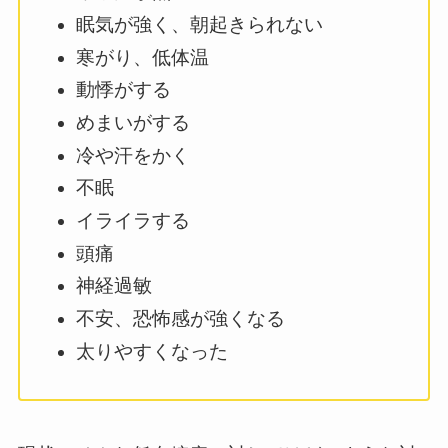
眠気が強く、朝起きられない
寒がり、低体温
動悸がする
めまいがする
冷や汗をかく
不眠
イライラする
頭痛
神経過敏
不安、恐怖感が強くなる
太りやすくなった