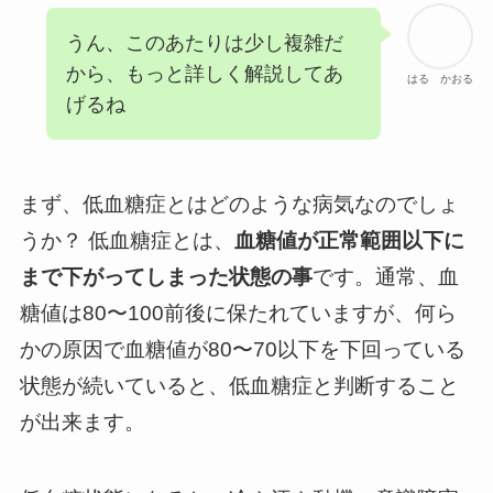
うん、このあたりは少し複雑だ
から、もっと詳しく解説してあ
はる かおる
げるね
まず、低血糖症とはどのような病気なのでしょ
うか？ 低血糖症とは、
血糖値が正常範囲以下に
まで下がってしまった状態の事
です。通常、血
糖値は80〜100前後に保たれていますが、何ら
かの原因で血糖値が80〜70以下を下回っている
状態が続いていると、低血糖症と判断すること
が出来ます。