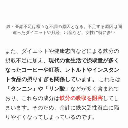
鉄・亜鉛不足は様々な不調の原因となる。不足する原因は間
違ったダイエットや月経、出産など。女性に特に多い
また、ダイエットや健康志向などによる鉄分の
摂取不足に加え、
現代の食生活で摂取量が多く
なったコーヒーや紅茶、レトルトやインスタン
ト食品の摂りすぎも関係しています。
これらは
「タンニン」や「リン酸」
などが多く含まれて
おり、これらの成分は
鉄分の吸収を阻害
してし
まいます。そのため、余計に鉄欠乏性貧血に陥
りやすくなってしまっているのです。