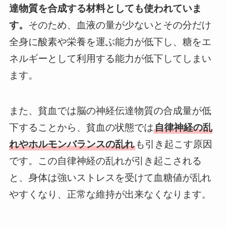
達物質を合成する材料としても使われていま
す。
そのため、血液の量が少ないとその分だけ
全身に酸素や栄養を運ぶ能力が低下し、糖をエ
ネルギーとして利用する能力が低下してしまい
ます。
また、貧血では脳の神経伝達物質の合成量が低
下することから、貧血の状態では
自律神経の乱
れやホルモンバランスの乱れ
も引き起こす原因
です。この自律神経の乱れが引き起こされる
と、身体は強いストレスを受けて血糖値が乱れ
やすくなり、正常な維持が出来なくなります。