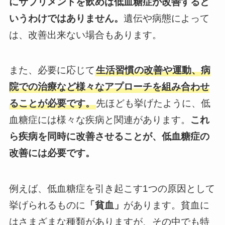
にサプリメントを飲めば低血糖症が改善すると
いうわけではありません。
遺伝や病態によって
は、改善出来ない場合もあります。
また、必要に応じて
生活習慣の改善や運動、病
院での治療など様々なアプローチを組み合わせ
ることが必要です。
先ほども挙げたように、低
血糖症には様々な疾病と関連があります。
これ
ら疾病を同時に改善させることが、低血糖症の
改善には必要です。
例えば、低血糖症を引き起こす1つの原因として
挙げられるものに
「貧血」
があります。貧血に
はさまざまな種類がありますが、その中でも特