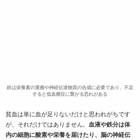
鉄は栄養素の運搬や神経伝達物質の合成に必要であり、不足
すると低血糖症に繋がる恐れがある
貧血は単に血が足りないだけと思われがちです
が、それだけではありません。
血液や鉄分は体
内の細胞に酸素や栄養を届けたり、脳の神経伝