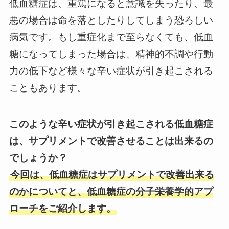
低血糖症は、重篤になると意識を失ったり、最
悪の場合は命を落としたりしてしまう恐ろしい
病気です。もし重症化まで至らなくても、低血
糖になってしまった場合は、精神的不調や行動
力の低下など様々な辛い症状が引き起こされる
こともあります。
このような辛い症状が引き起こされる低血糖症
は、サプリメントで改善させることは出来るの
でしょうか？
今回は、低血糖症はサプリメントで改善出来る
のかについてと、低血糖症の分子栄養学的アプ
ローチをご紹介します。