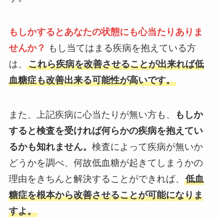
もしかするとあなたの状態にも心当たりありま
せんか？
もし当てはまる疾病を抱えている方
は、
これら疾病を改善させることが出来れば低
血糖症も改善出来る可能性が高いです。
また、上記疾病に心当たりが無い方も、
もしか
すると検査を受ければ何らかの疾病を抱えてい
るかも知れません。
検査によって疾病が無いか
どうかを調べ、何故低血糖が起きてしまうかの
理由をきちんと解決することができれば、
低血
糖症を根本から改善させることが可能になりま
すよ。