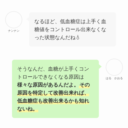
なるほど、低血糖症は上手く血
糖値をコントロール出来なくな
ナンナン
った状態なんだね💧
そうなんだ、血糖が上手くコン
トロールできなくなる原因は
はる かおる
様々な原因があるんだよ。
その
原因を特定して改善出来れば、
低血糖症も改善出来るかも知れ
ないね。