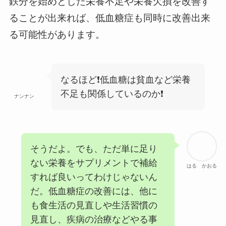
鉄分を始めとした栄養不足や栄養欠損を改善す
ることが出来れば、低血糖症も同時に改善出来
る可能性があります。
なるほど❗低血糖は貧血など栄養
不足も関係しているのか❗
ナンナン
そうだよ。でも、ただ単に足り
ない栄養をサプリメントで補給
はる かおる
すれば良いってわけじゃないん
だ。低血糖症の改善には、他に
も食生活の見直しや生活習慣の
見直し、疾病の治療などやる事