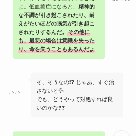
よ。低血糖症になると、
精神的
な不調が引き起こされたり、耐
えがたいほどの眠気が引き起こ
されたりするんだ。
その他に
も、最悪の場合は意識を失った
り、命を失うこともあるんだよ
そ、そうなの❗❓ じゃあ、すぐ治
さないと💦
ナンナン
でも、どうやって対処すれば良
いのかな❓❓