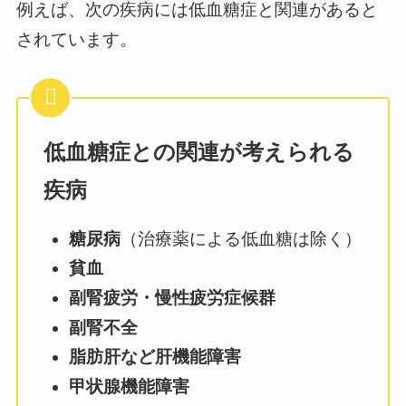
例えば、次の疾病には低血糖症と関連があると
されています。
低血糖症との関連が考えられる
疾病
糖尿病
（治療薬による低血糖は除く）
貧血
副腎疲労・慢性疲労症候群
副腎不全
脂肪肝など肝機能障害
甲状腺機能障害