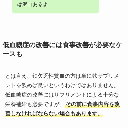
は沢山あるよ
低血糖症の改善には食事改善が必要なケ
ースも
とは言え、鉄欠乏性貧血の方は単に鉄サプリメ
ントを飲めば良いというわけではありません。
低血糖症の改善にはサプリメントによる十分な
栄養補給も必要ですが、
その前に食事内容を改
善しなければならない場合もあります。