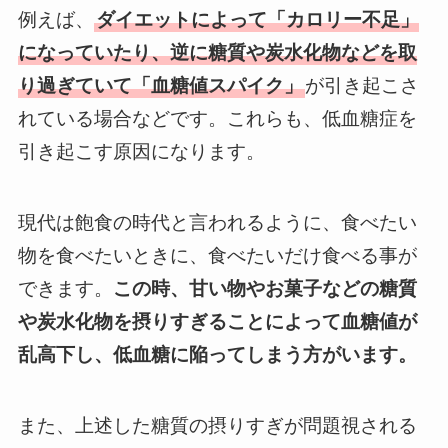
例えば、
ダイエットによって「カロリー不足」
になっていたり、逆に糖質や炭水化物などを取
り過ぎていて「血糖値スパイク」
が引き起こさ
れている場合などです。これらも、低血糖症を
引き起こす原因になります。
現代は飽食の時代と言われるように、食べたい
物を食べたいときに、食べたいだけ食べる事が
できます。
この時、甘い物やお菓子などの糖質
や炭水化物を摂りすぎることによって血糖値が
乱高下し、低血糖に陥ってしまう方がいます。
また、上述した糖質の摂りすぎが問題視される