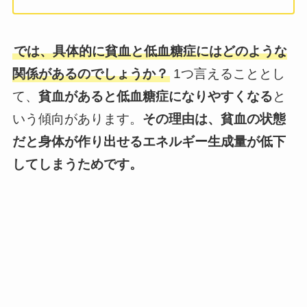
では、具体的に貧血と低血糖症にはどのような
関係があるのでしょうか？
1つ言えることとし
て、
貧血があると低血糖症になりやすくなる
と
いう傾向があります。
その理由は、貧血の状態
だと身体が作り出せるエネルギー生成量が低下
してしまうためです。