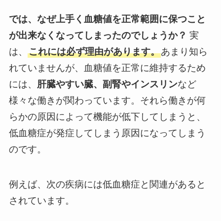
では、なぜ上手く血糖値を正常範囲に保つこと
が出来なくなってしまったのでしょうか？
実
は、
これには必ず理由があります。
あまり知ら
れていませんが、血糖値を正常に維持するため
には、
肝臓やすい臓、副腎やインスリン
など
様々な働きが関わっています。それら働きが何
らかの原因によって機能が低下してしまうと、
低血糖症が発症してしまう原因になってしまう
のです。
例えば、次の疾病には低血糖症と関連があると
されています。