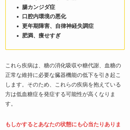
腸カンジダ症
口腔内環境の悪化
更年期障害、自律神経失調症
肥満、痩せすぎ
これら疾病は、糖の消化吸収や糖代謝、血糖の
正常な維持に必要な臓器機能の低下を引き起こ
します。そのため、これらの疾病を抱えている
方は低血糖症を発症する可能性が高くなりま
す。
もしかするとあなたの状態にも心当たりありま