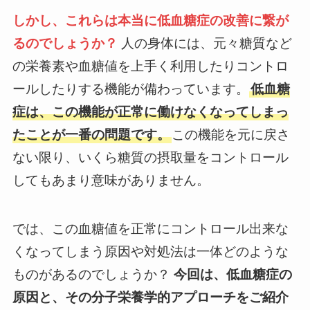
しかし、これらは本当に低血糖症の改善に繋が
るのでしょうか？
人の身体には、元々糖質など
の栄養素や血糖値を上手く利用したりコントロ
ールしたりする機能が備わっています。
低血糖
症は、この機能が正常に働けなくなってしまっ
たことが一番の問題です。
この機能を元に戻さ
ない限り、いくら糖質の摂取量をコントロール
してもあまり意味がありません。
では、この血糖値を正常にコントロール出来な
くなってしまう原因や対処法は一体どのような
ものがあるのでしょうか？
今回は、低血糖症の
原因と、その分子栄養学的アプローチをご紹介