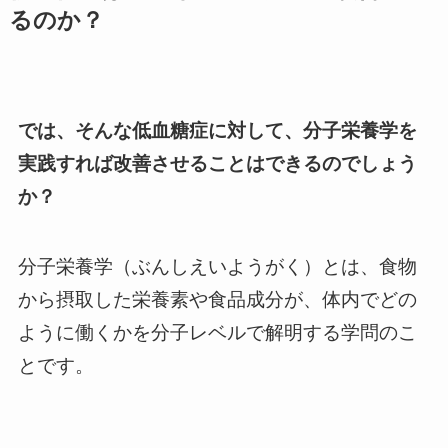
るのか？
では、そんな低血糖症に対して、分子栄養学を
実践すれば改善させることはできるのでしょう
か？
分子栄養学（ぶんしえいようがく）とは、食物
から摂取した栄養素や食品成分が、体内でどの
ように働くかを分子レベルで解明する学問のこ
とです。