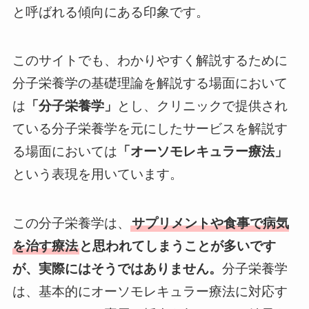
と呼ばれる傾向にある印象です。
このサイトでも、わかりやすく解説するために
分子栄養学の基礎理論を解説する場面において
は
「分子栄養学」
とし、クリニックで提供され
ている分子栄養学を元にしたサービスを解説す
る場面においては
「オーソモレキュラー療法」
という表現を用いています。
この分子栄養学は、
サプリメントや食事で病気
を治す療法
と思われてしまうことが多いです
が、実際にはそうではありません。
分子栄養学
は、基本的にオーソモレキュラー療法に対応す