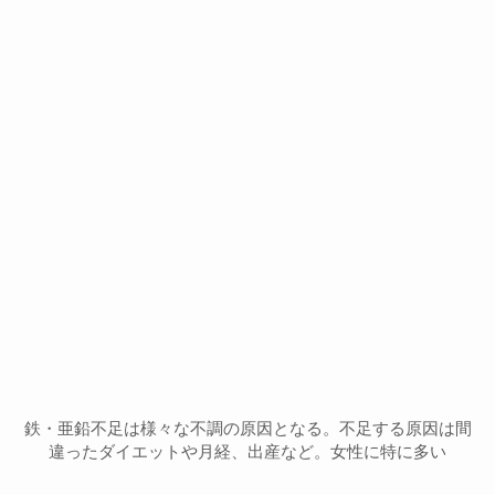
鉄・亜鉛不足は様々な不調の原因となる。不足する原因は間
違ったダイエットや月経、出産など。女性に特に多い