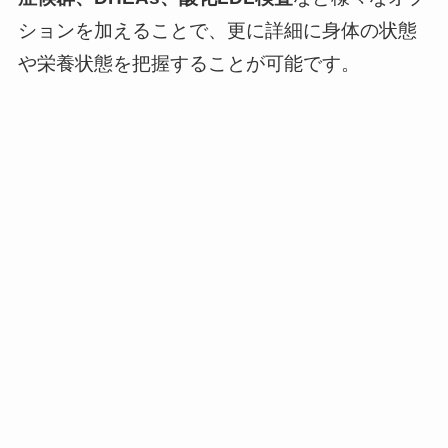
ションを加えることで、更に詳細に身体の状態
や栄養状態を把握することが可能です。