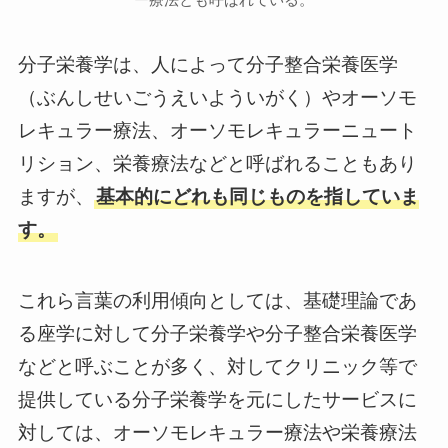
分子栄養学は、人によって分子整合栄養医学
（ぶんしせいごうえいよういがく）やオーソモ
レキュラー療法、オーソモレキュラーニュート
リション、栄養療法などと呼ばれることもあり
ますが、
基本的にどれも同じものを指していま
す。
これら言葉の利用傾向としては、基礎理論であ
る座学に対して分子栄養学や分子整合栄養医学
などと呼ぶことが多く、対してクリニック等で
提供している分子栄養学を元にしたサービスに
対しては、オーソモレキュラー療法や栄養療法