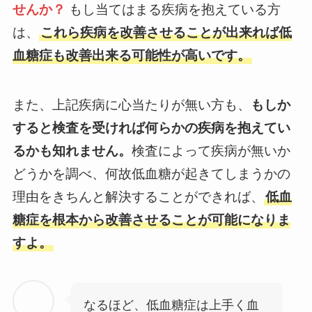
せんか？
もし当てはまる疾病を抱えている方
は、
これら疾病を改善させることが出来れば低
血糖症も改善出来る可能性が高いです。
また、上記疾病に心当たりが無い方も、
もしか
すると検査を受ければ何らかの疾病を抱えてい
るかも知れません。
検査によって疾病が無いか
どうかを調べ、何故低血糖が起きてしまうかの
理由をきちんと解決することができれば、
低血
糖症を根本から改善させることが可能になりま
すよ。
なるほど、低血糖症は上手く血