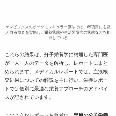
ケンビックスのオーソモレキュラー療法では、69項目にも及
ぶ血液検査を実施し、栄養状態や生活習慣病の状態などを把
握している
これらの結果は、分子栄養学に精通した専門医
が一人一人のデータを解析し、レポートにまと
められます。メディカルレポートでは、血液検
査結果についての解説を主に行い、栄養レポー
トでは個別に最適な栄養アプローチのアドバイ
スが記されています。
このようなレポートを参考に、
専用の分子栄養