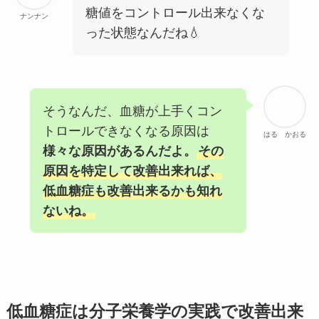
糖値をコントロール出来なくな
ナンナン
った状態なんだね💧
そうなんだ、血糖が上手くコン
トロールできなくなる原因は
はる かおる
様々な原因があるんだよ。
その
原因を特定して改善出来れば、
低血糖症も改善出来るかも知れ
ないね。
低血糖症は分子栄養学の実践で改善出来