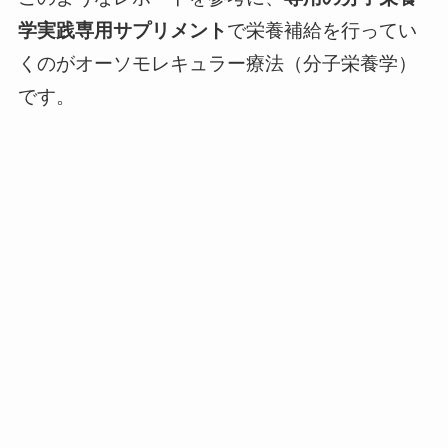
学実践専用サプリメント
で栄養補給を行ってい
くのがオーソモレキュラー療法（分子栄養学）
です。