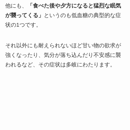
他にも、
「食べた後や夕方になると猛烈な眠気
が襲ってくる」
というのも低血糖の典型的な症
状の1つです。
それ以外にも耐えられないほど甘い物の欲求が
強くなったり、気分が落ち込んだり不安感に襲
われるなど、その症状は多岐にわたります。