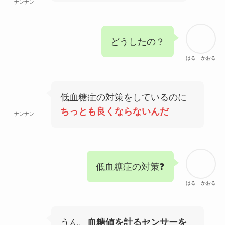
ナンナン
どうしたの？
はる かおる
低血糖症の対策をしているのに
ちっとも良くならないんだ
ナンナン
低血糖症の対策❓
はる かおる
うん、
血糖値を計るセンサーを