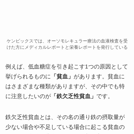
ケンビックスでは、オーソモレキュラー療法の血液検査を受
けた方にメディカルレポートと栄養レポートを発行している
例えば、低血糖症を引き起こす1つの原因として
挙げられるものに
「貧血」
があります。貧血に
はさまざまな種類がありますが、その中でも特
に注意したいのが
「鉄欠乏性貧血」
です。
鉄欠乏性貧血とは、その名の通り鉄の摂取量が
少ない場合や不足している場合に起こる貧血の