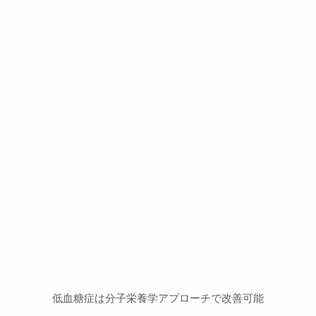
低血糖症は分子栄養学アプローチで改善可能