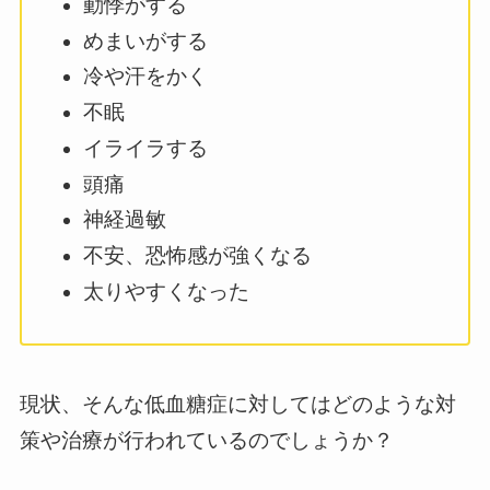
動悸がする
めまいがする
冷や汗をかく
不眠
イライラする
頭痛
神経過敏
不安、恐怖感が強くなる
太りやすくなった
現状、そんな低血糖症に対してはどのような対
策や治療が行われているのでしょうか？