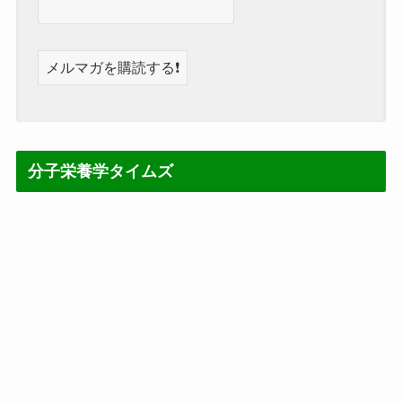
分子栄養学タイムズ