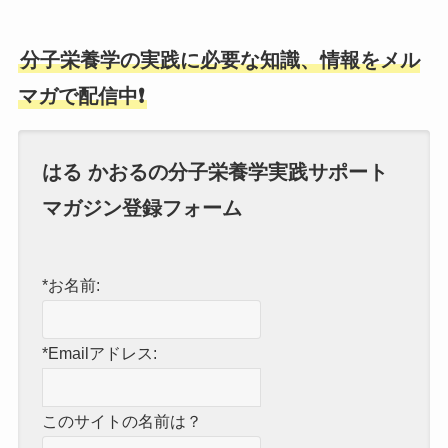
分子栄養学の実践に必要な知識、情報をメル
マガで配信中❗
はる かおるの分子栄養学実践サポート
マガジン登録フォーム
*お名前:
*Emailアドレス:
このサイトの名前は？