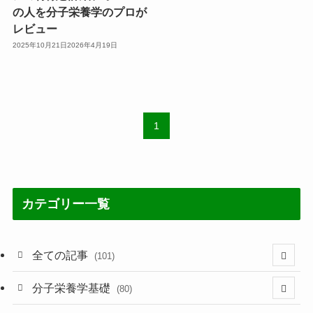
の人を分子栄養学のプロが
レビュー
2025年10月21日
2026年4月19日
1
カテゴリー一覧
全ての記事
(101)
(1)
分子栄養学基礎
(80)