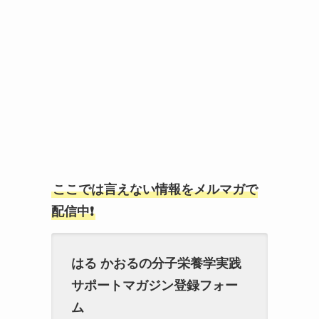
ここでは言えない情報をメルマガで
配信中❗
はる かおるの分子栄養学実践
サポートマガジン登録フォー
ム