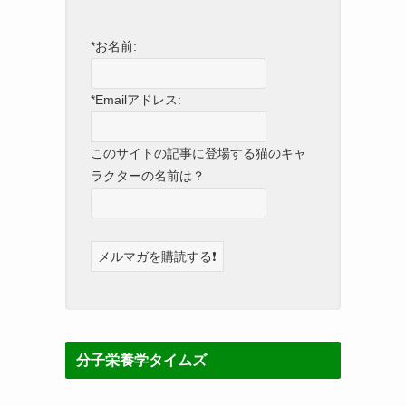
*お名前:
*Emailアドレス:
このサイトの記事に登場する猫のキャ
ラクターの名前は？
分子栄養学タイムズ