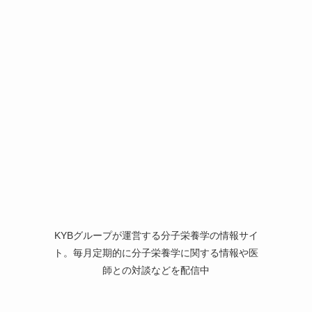
KYBグループが運営する分子栄養学の情報サイ
ト。毎月定期的に分子栄養学に関する情報や医
師との対談などを配信中