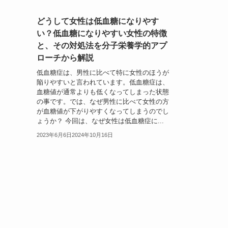
どうして女性は低血糖になりやす
い？低血糖になりやすい女性の特徴
と、その対処法を分子栄養学的アプ
ローチから解説
低血糖症は、男性に比べて特に女性のほうが
陥りやすいと言われています。低血糖症は、
血糖値が通常よりも低くなってしまった状態
の事です。では、なぜ男性に比べて女性の方
が血糖値が下がりやすくなってしまうのでし
ょうか？ 今回は、なぜ女性は低血糖症に...
2023年6月6日
2024年10月16日