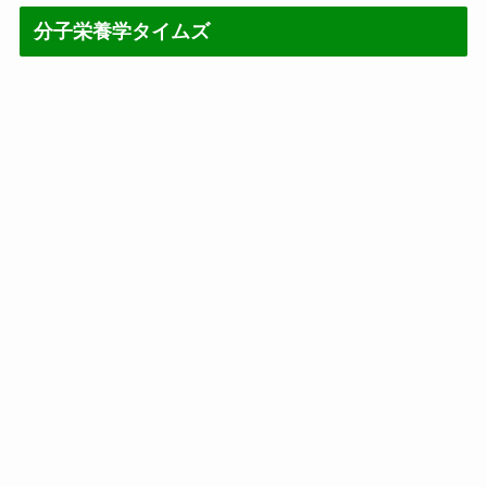
分子栄養学タイムズ