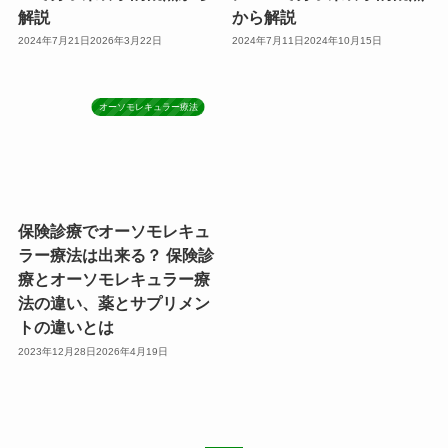
解説
から解説
2024年7月21日
2026年3月22日
2024年7月11日
2024年10月15日
オーソモレキュラー療法
保険診療でオーソモレキュ
ラー療法は出来る？ 保険診
療とオーソモレキュラー療
法の違い、薬とサプリメン
トの違いとは
2023年12月28日
2026年4月19日