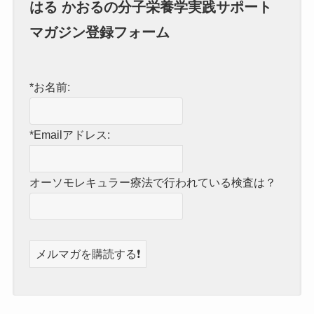
はる かおるの分子栄養学実践サポート
マガジン登録フォーム
*お名前:
*Emailアドレス:
オーソモレキュラー療法で行われている検査は？