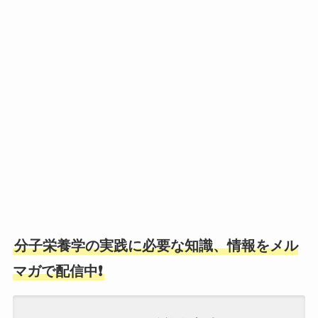
分子栄養学の実践に必要な知識、情報をメル
マガで配信中❗