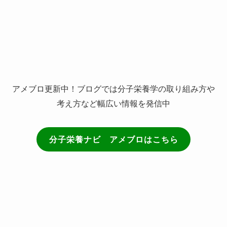
(21)
(3)
アメブロ更新中！ブログでは分子栄養学の取り組み方や
考え方など幅広い情報を発信中
分子栄養ナビ アメブロはこちら