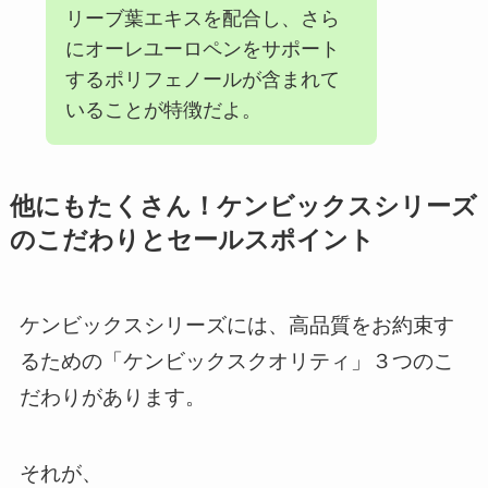
リーブ葉エキスを配合し、さら
にオーレユーロペンをサポート
するポリフェノールが含まれて
いることが特徴だよ。
他にもたくさん！ケンビックスシリーズ
のこだわりとセールスポイント
ケンビックスシリーズには、高品質をお約束す
るための「ケンビックスクオリティ」３つのこ
だわりがあります。
それが、