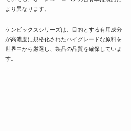
より異なります。
ケンビックスシリーズは、目的とする有用成分
が高濃度に規格化されたハイグレードな原料を
世界中から厳選し、製品の品質を確保していま
す。