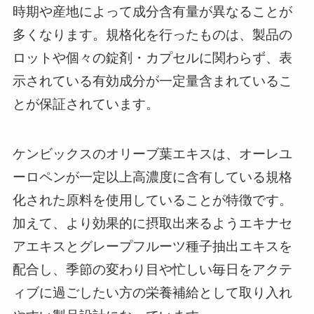
時期や産地によって成分含有量が異なることが
多くなります。規格化を行ったものは、製品の
ロットや個々の錠剤・カプセルに関わらず、表
示されている有効成分が一定量含まれているこ
とが保証されています。
ケンビックスのオリーブ葉エキスは、オーレユ
ーロペンが一定以上高濃度に含有している規格
化された原料を使用していることが特徴です。
加えて、より効果的に摂取出来るようエキナセ
アエキスとグレープフルーツ種子抽出エキスを
配合し、季節の変わり目や忙しい毎日をアクテ
ィブに過ごしたい方の栄養補給として取り入れ