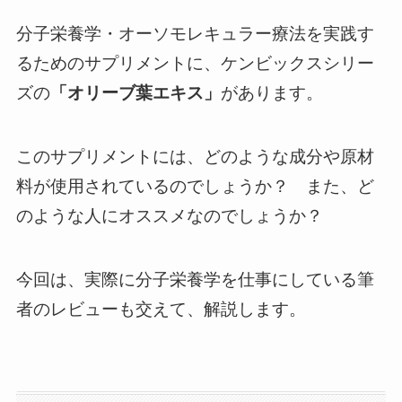
分子栄養学・オーソモレキュラー療法を実践す
るためのサプリメントに、ケンビックスシリー
ズの
「オリーブ葉エキス」
があります。
このサプリメントには、どのような成分や原材
料が使用されているのでしょうか？ また、ど
のような人にオススメなのでしょうか？
今回は、実際に分子栄養学を仕事にしている筆
者のレビューも交えて、解説します。