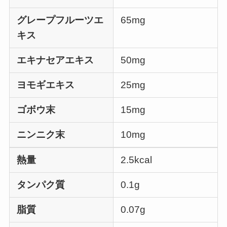
グレープフルーツエ
65mg
キス
エキナセアエキス
50mg
ヨモギエキス
25mg
ゴボウ末
15mg
ニンニク末
10mg
熱量
2.5kcal
タンパク質
0.1g
脂質
0.07g