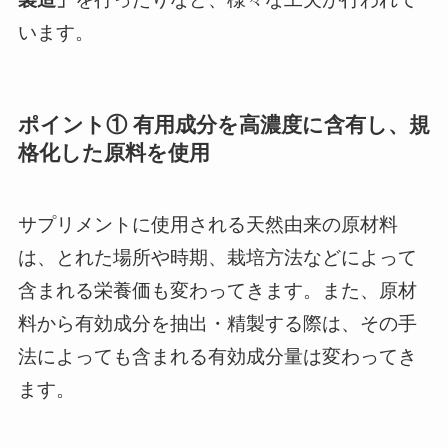
います。
ポイント① 有用成分を高濃度に含有し、規
格化した原料を使用
サプリメントに使用される天然由来の原材料
は、とれた場所や時期、栽培方法などによって
含まれる栄養価も変わってきます。また、原材
料から有効成分を抽出・精製する際は、その手
法によっても含まれる有効成分量は変わってき
ます。