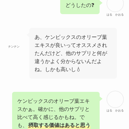
どうしたの❓
はる かおる
あ、ケンビックスのオリーブ葉
エキスが良いってオススメされ
ナンナン
たんだけど、他のサプリと何が
違うかよく分からないんだよ
ね。しかも高いし💧
ケンビックスのオリーブ葉エキ
スかぁ。確かに、他のサプリと
はる かおる
比べて高く感じるかもね。で
も、
摂取する価値はあると思う