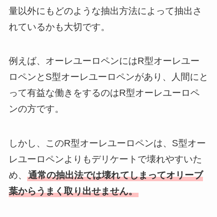
量以外にもどのような抽出方法によって抽出さ
れているかも大切です。
例えば、オーレユーロペンにはR型オーレユー
ロペンとS型オーレユーロペンがあり、人間にと
って有益な働きをするのはR型オーレユーロペ
ンの方です。
しかし、このR型オーレユーロペンは、S型オー
レユーロペンよりもデリケートで壊れやすいた
め、
通常の抽出法では壊れてしまってオリーブ
葉からうまく取り出せません。