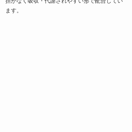
担がなく吸収・代謝されやすい形で配合してい
ます。