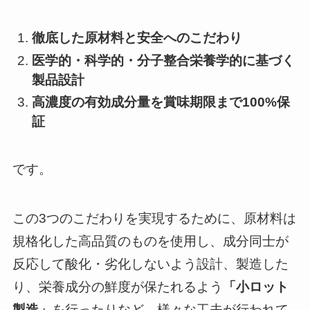
徹底した原材料と安全へのこだわり
医学的・科学的・分子整合栄養学的に基づく
製品設計
高濃度の有効成分量を賞味期限まで100%保
証
です。
この3つのこだわりを実現するために、原材料は
規格化した高品質のものを使用し、成分同士が
反応して酸化・劣化しないよう設計、製造した
り、栄養成分の鮮度が保たれるよう
「小ロット
製造」
を行ったりなど、様々な工夫が行われて