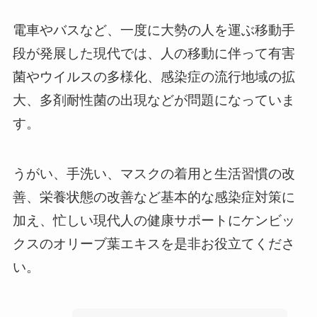
電車やバスなど、一度に大勢の人を運ぶ移動手
段が発展した現代では、人の移動に伴って有害
菌やウイルスの多様化、感染症の流行地域の拡
大、多剤耐性菌の出現などが問題になっていま
す。
うがい、手洗い、マスクの着用と生活習慣の改
善、栄養状態の改善など基本的な感染症対策に
加え、忙しい現代人の健康サポートにケンビッ
クスのオリーブ葉エキスを是非お役立てくださ
い。