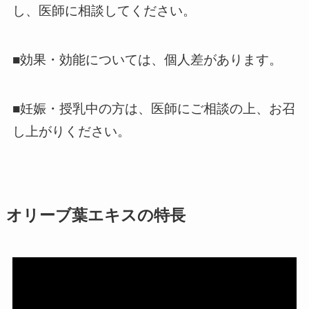
し、医師に相談してください。
■効果・効能については、個人差があります。
■妊娠・授乳中の方は、医師にご相談の上、お召
し上がりください。
オリーブ葉エキスの特長