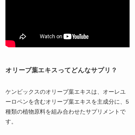
オリーブ葉エキスってどんなサプリ？
ケンビックスのオリーブ葉エキスは、オーレユ
ーロペンを含むオリーブ葉エキスを主成分に、5
種類の植物原料を組み合わせたサプリメントで
す。