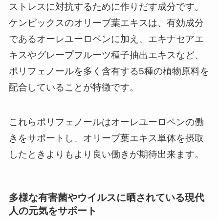
ストレスに対抗するために作りだす成分です。
ケンビックスのオリーブ葉エキスは、有効成分
であるオーレユーロペンに加え、エキナセアエ
キスやグレープフルーツ種子抽出エキスなど、
ポリフェノールを多く含有する5種の植物原料を
配合していることが特徴です。
これらポリフェノールはオーレユーロペンの働
きをサポートし、オリーブ葉エキス単体を摂取
したときよりもより良い働きが期待出来ます。
多様な有害菌やウイルスに晒されている現代
人の元気をサポート