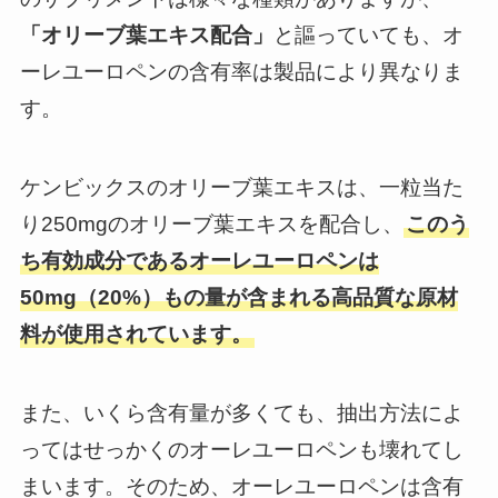
「オリーブ葉エキス配合」
と謳っていても、オ
ーレユーロペンの含有率は製品により異なりま
す。
ケンビックスのオリーブ葉エキスは、一粒当た
り250mgのオリーブ葉エキスを配合し、
このう
ち有効成分であるオーレユーロペンは
50mg（20%）もの量が含まれる高品質な原材
料が使用されています。
また、いくら含有量が多くても、抽出方法によ
ってはせっかくのオーレユーロペンも壊れてし
まいます。そのため、オーレユーロペンは含有