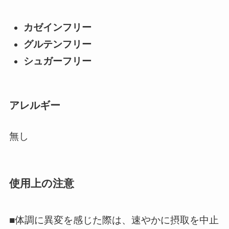
カゼインフリー
グルテンフリー
シュガーフリー
アレルギー
無し
使用上の注意
■体調に異変を感じた際は、速やかに摂取を中止