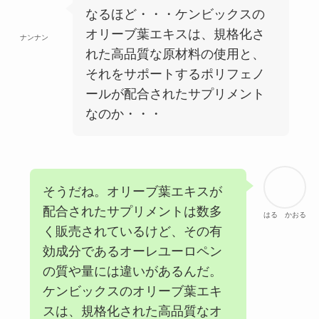
なるほど・・・ケンビックスの
オリーブ葉エキスは、規格化さ
ナンナン
れた高品質な原材料の使用と、
それをサポートするポリフェノ
ールが配合されたサプリメント
なのか・・・
そうだね。オリーブ葉エキスが
配合されたサプリメントは数多
はる かおる
く販売されているけど、その有
効成分であるオーレユーロペン
の質や量には違いがあるんだ。
ケンビックスのオリーブ葉エキ
スは、規格化された高品質なオ