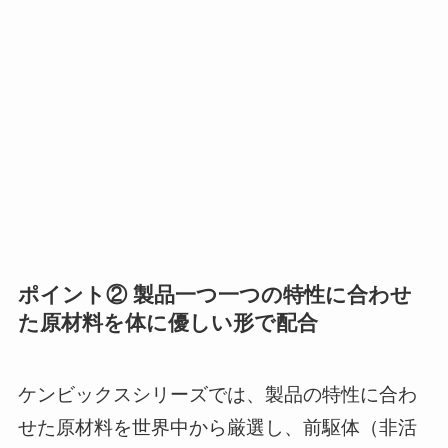
ポイント② 製品一つ一つの特性に合わせ
た原材料を体に優しい形で配合
ケンビックスシリーズでは、製品の特性に合わ
せた原材料を世界中から厳選し、前駆体（非活