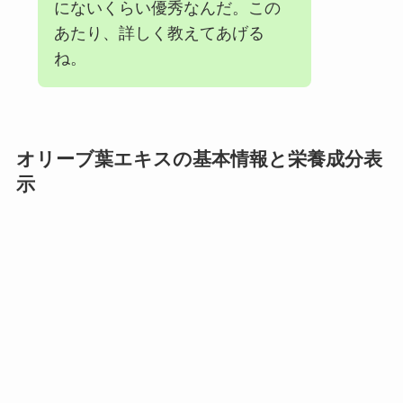
にないくらい優秀なんだ。この
あたり、詳しく教えてあげる
ね。
オリーブ葉エキスの基本情報と栄養成分表
示