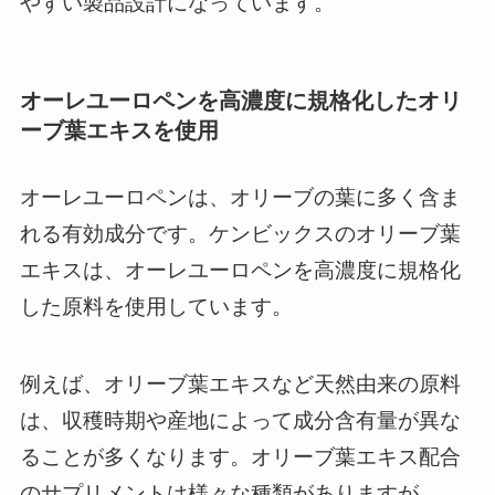
やすい製品設計になっています。
オーレユーロペンを高濃度に規格化したオリ
ーブ葉エキスを使用
オーレユーロペンは、オリーブの葉に多く含ま
れる有効成分です。ケンビックスのオリーブ葉
エキスは、オーレユーロペンを高濃度に規格化
した原料を使用しています。
例えば、オリーブ葉エキスなど天然由来の原料
は、収穫時期や産地によって成分含有量が異な
ることが多くなります。オリーブ葉エキス配合
のサプリメントは様々な種類がありますが、