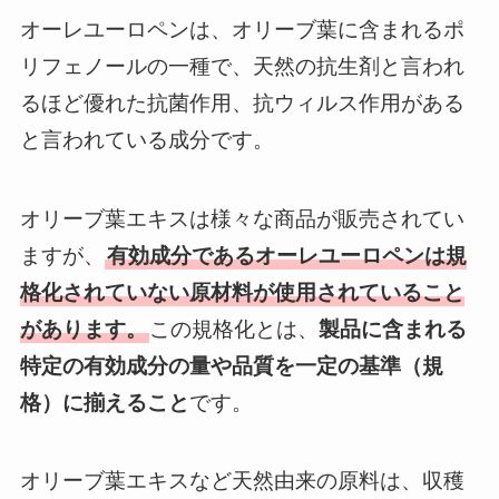
オーレユーロペンは、オリーブ葉に含まれるポ
リフェノールの一種で、天然の抗生剤と言われ
るほど優れた抗菌作用、抗ウィルス作用がある
と言われている成分です。
オリーブ葉エキスは様々な商品が販売されてい
ますが、
有効成分であるオーレユーロペンは規
格化されていない原材料が使用されていること
があります。
この規格化とは、
製品に含まれる
特定の有効成分の量や品質を一定の基準（規
格）に揃えること
です。
オリーブ葉エキスなど天然由来の原料は、収穫