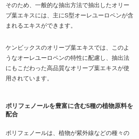
そのため、一般的な抽出方法で抽出したオリー
ブ葉エキスには、主にS型オーレユーロペンが含
まれるエキスができます。
ケンビックスのオリーブ葉エキスでは、このよ
うなオーレユーロペンの特性に配慮し、抽出法
にもこだわった高品質なオリーブ葉エキスが使
用されています。
ポリフェノールを豊富に含む5種の植物原料を
配合
ポリフェノールは、植物が紫外線などの種々の