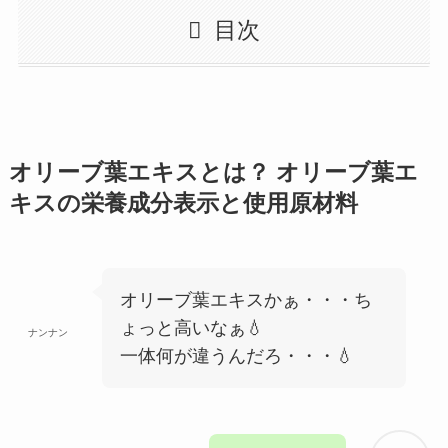
目次
オリーブ葉エキスとは？ オリーブ葉エ
キスの栄養成分表示と使用原材料
オリーブ葉エキスかぁ・・・ち
ょっと高いなぁ💧
ナンナン
一体何が違うんだろ・・・💧