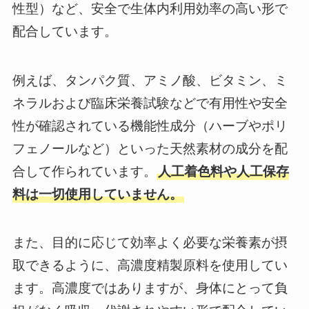
性型）など、安全で生体内利用効率の高い形で
配合しています。
例えば、タンパク質、アミノ酸、ビタミン、ミ
ネラルおよび臨床栄養試験などで有用性や安全
性が確認されている機能性成分（ハーブやポリ
フェノールなど）といった天然素材の成分を配
合して作られています。
人工着色料や人工保存
料は一切使用していません。
また、目的に応じて効率よく必要な栄養素が摂
取できるように、高濃度精製原料を使用してい
ます。高濃度ではありますが、身体にとって負