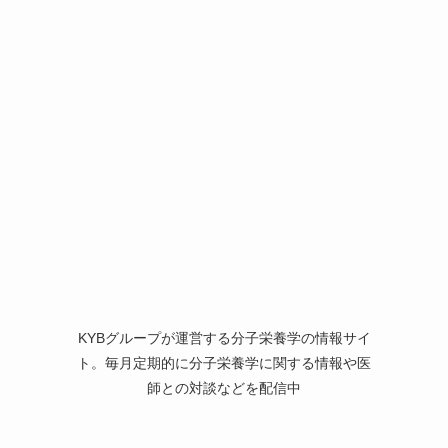
KYBグループが運営する分子栄養学の情報サイ
ト。毎月定期的に分子栄養学に関する情報や医
師との対談などを配信中