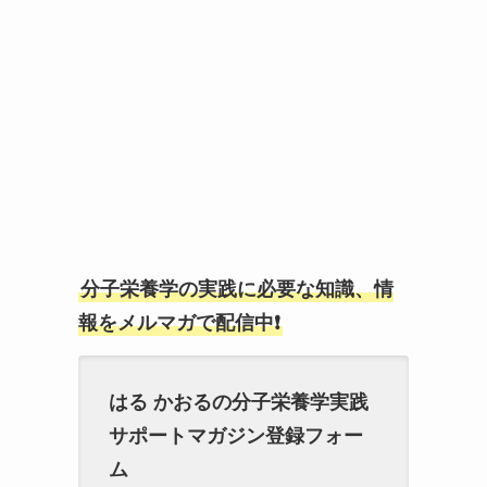
分子栄養学の実践に必要な知識、情
報をメルマガで配信中❗
はる かおるの分子栄養学実践
サポートマガジン登録フォー
ム