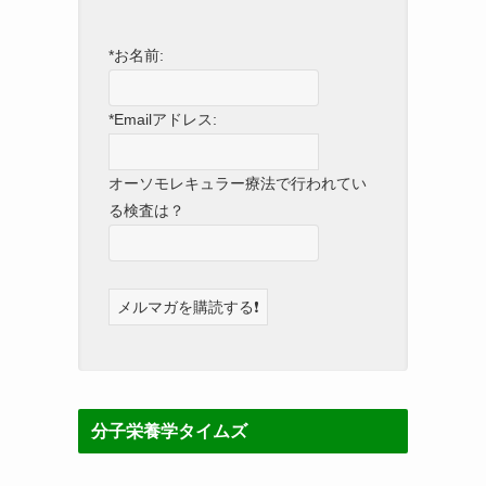
*お名前:
*Emailアドレス:
オーソモレキュラー療法で行われてい
る検査は？
分子栄養学タイムズ