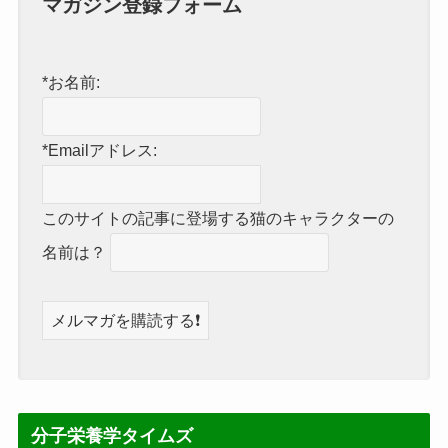
マガジン登録フォーム
*お名前:
*Emailアドレス:
このサイトの記事に登場する猫のキャラクターの
名前は？
分子栄養学タイムズ