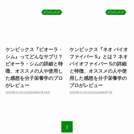
ケンビックス
ケンビックス
ケンビックス『ビオーラ・
ケンビックス『ネオ バイオ
シム』ってどんなサプリ？
ファイバー S』とは？ ネオ
ビオーラ・シムの詳細と特
バイオファイバー Sの詳細
徴、オススメの人や使用し
と特徴、オススメの人や使
た感想を分子栄養学のプロ
用した感想を分子栄養学の
がレビュー
プロがレビュー
2025年11月21日
2026年4月19日
2025年11月15日
2026年8月7日
1