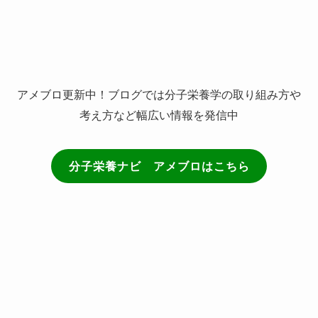
(3)
アメブロ更新中！ブログでは分子栄養学の取り組み方や
考え方など幅広い情報を発信中
分子栄養ナビ アメブロはこちら