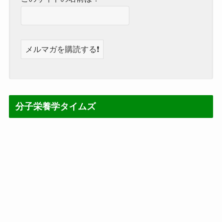
分子栄養学タイムズ