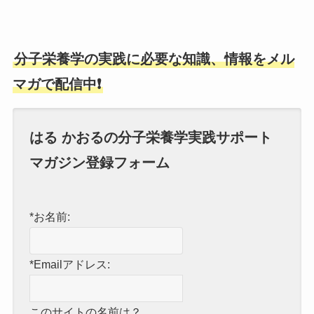
分子栄養学の実践に必要な知識、情報をメル
マガで配信中❗
はる かおるの分子栄養学実践サポート
マガジン登録フォーム
*お名前:
*Emailアドレス:
このサイトの名前は？