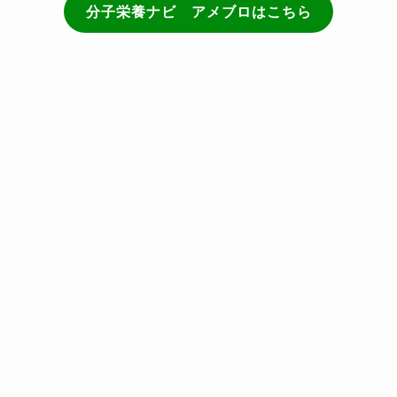
分子栄養ナビ アメブロはこちら